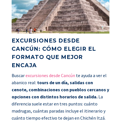
EXCURSIONES DESDE
CANCÚN: CÓMO ELEGIR EL
FORMATO QUE MEJOR
ENCAJA
Buscar
excursiones desde Cancún
te ayuda a ver el
abanico real:
tours de un día, salidas con
cenote, combinaciones con pueblos cercanos y
opciones con distintos horarios de salida.
La
diferencia suele estar en tres puntos: cuánto
madrugas, cuántas paradas incluye el itinerario y
cuánto tiempo efectivo te dejan en Chichén Itzá.