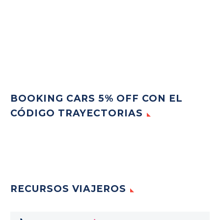
BOOKING CARS 5% OFF CON EL
CÓDIGO TRAYECTORIAS
RECURSOS VIAJEROS