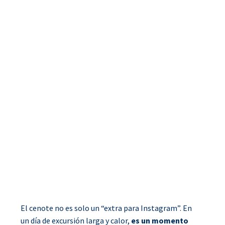
El cenote no es solo un “extra para Instagram”. En
un día de excursión larga y calor,
es un momento