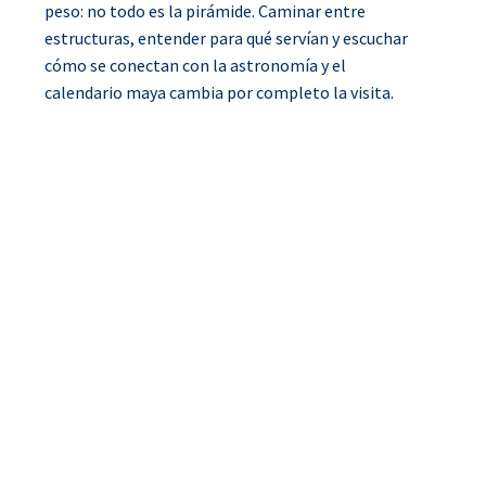
peso: no todo es la pirámide. Caminar entre
estructuras, entender para qué servían y escuchar
cómo se conectan con la astronomía y el
calendario maya cambia por completo la visita.