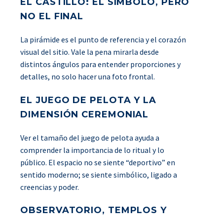
EL CASTILLO: EL SÍMBOLO, PERO
NO EL FINAL
La pirámide es el punto de referencia y el corazón
visual del sitio. Vale la pena mirarla desde
distintos ángulos para entender proporciones y
detalles, no solo hacer una foto frontal.
EL JUEGO DE PELOTA Y LA
DIMENSIÓN CEREMONIAL
Ver el tamaño del juego de pelota ayuda a
comprender la importancia de lo ritual y lo
público. El espacio no se siente “deportivo” en
sentido moderno; se siente simbólico, ligado a
creencias y poder.
OBSERVATORIO, TEMPLOS Y