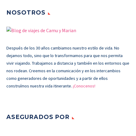
NOSOTROS
Después de los 30 años cambiamos nuestro estilo de vida. No
dejamos todo, sino que lo transformamos para que nos permita
vivir viajando. Trabajamos a distancia y también en los entornos que
nos rodean. Creemos en la comunicación y en los intercambios
como generadores de oportunidades y a partir de ellos
construímos nuestra vida itinerante.
¡Conocenos!
ASEGURADOS POR