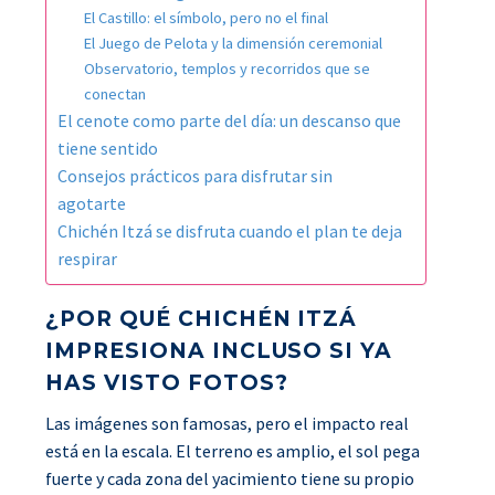
El Castillo: el símbolo, pero no el final
El Juego de Pelota y la dimensión ceremonial
Observatorio, templos y recorridos que se
conectan
El cenote como parte del día: un descanso que
tiene sentido
Consejos prácticos para disfrutar sin
agotarte
Chichén Itzá se disfruta cuando el plan te deja
respirar
¿POR QUÉ CHICHÉN ITZÁ
IMPRESIONA INCLUSO SI YA
HAS VISTO FOTOS?
Las imágenes son famosas, pero el impacto real
está en la escala. El terreno es amplio, el sol pega
fuerte y cada zona del yacimiento tiene su propio