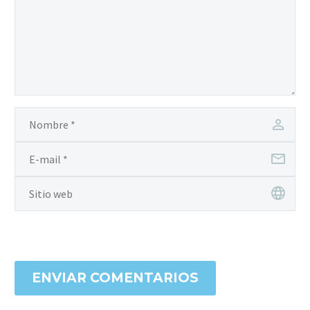
ENVIAR COMENTARIOS