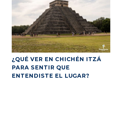
¿QUÉ VER EN CHICHÉN ITZÁ
PARA SENTIR QUE
ENTENDISTE EL LUGAR?