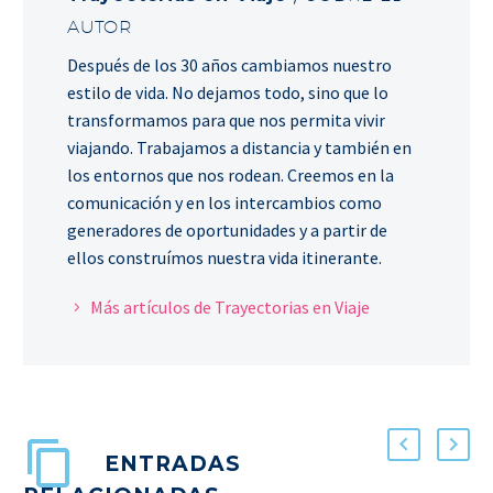
AUTOR
Después de los 30 años cambiamos nuestro
estilo de vida. No dejamos todo, sino que lo
transformamos para que nos permita vivir
viajando. Trabajamos a distancia y también en
los entornos que nos rodean. Creemos en la
comunicación y en los intercambios como
generadores de oportunidades y a partir de
ellos construímos nuestra vida itinerante.
Más artículos de Trayectorias en Viaje
ENTRADAS