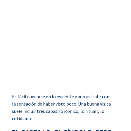
Es fácil quedarse en lo evidente y aún así salir con
la sensación de haber visto poco. Una buena visita
suele incluir tres capas: lo icónico, lo ritual y lo
cotidiano.