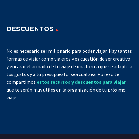
DESCUENTOS
No es necesario ser millonario para poder viajar. Hay tantas
formas de viajar como viajeros y es cuestión de ser creativo
y encarar el armado de tu viaje de una forma que se adapte a
tus gustos y a tu presupuesto, sea cual sea. Por eso te
compartimos
estos recursos y descuentos para viajar
que te serán muy útiles en la organización de tu próximo
viaje.