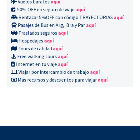
Vuelos baratos
aquí
50% OFF en seguro de viaje
aquí
Rentacar 5%OFF con código TRAYECTORIAS
aquí
Pasajes de Bus en Arg, Bra y Par
aquí
Traslados seguros
aquí
Hospedajes
aquí
Tours de calidad
aquí
Free walking tours
aquí
Internet en tu viaje
aquí
Viajar por intercambio de trabajo
aquí
Más recursos y descuentos para viajar
aquí