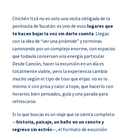
Chichén Itzá no es solo una visita obligada de la
península de Yucatán: es uno de esos
lugares que
te hacen bajar la voz sin darte cuenta
. Llegas
con la idea de “ver una pirámide” y terminas
caminando por un complejo enorme, con espacios
que todavía conservan una energía particular.
Desde Cancún, hacer la excursión en un día es
totalmente viable, pero la experiencia cambia
mucho según el tipo de tour que elijas: no es lo
mismo ir con prisa y calor a tope, que hacerlo con
horarios bien pensados, guía y una parada para
refrescarse.
Si lo que buscas es un viaje que se sienta completo
—
historia, paisaje, un baño en un cenote y
regreso sin estrés
—, el formato de excursión