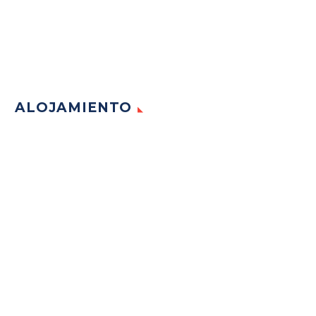
ALOJAMIENTO