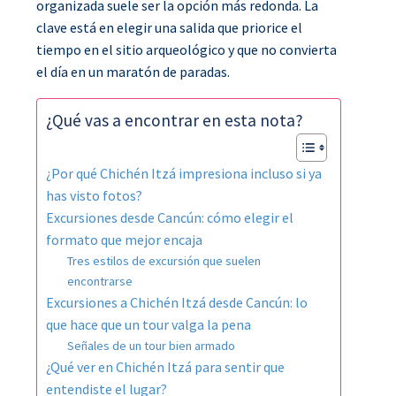
organizada suele ser la opción más redonda. La
clave está en elegir una salida que priorice el
tiempo en el sitio arqueológico y que no convierta
el día en un maratón de paradas.
¿Qué vas a encontrar en esta nota?
¿Por qué Chichén Itzá impresiona incluso si ya
has visto fotos?
Excursiones desde Cancún: cómo elegir el
formato que mejor encaja
Tres estilos de excursión que suelen
encontrarse
Excursiones a Chichén Itzá desde Cancún: lo
que hace que un tour valga la pena
Señales de un tour bien armado
¿Qué ver en Chichén Itzá para sentir que
entendiste el lugar?