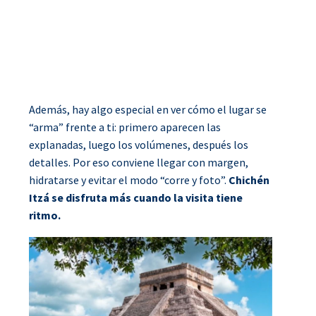
Además, hay algo especial en ver cómo el lugar se
“arma” frente a ti: primero aparecen las
explanadas, luego los volúmenes, después los
detalles. Por eso conviene llegar con margen,
hidratarse y evitar el modo “corre y foto”.
Chichén
Itzá se disfruta más cuando la visita tiene
ritmo.