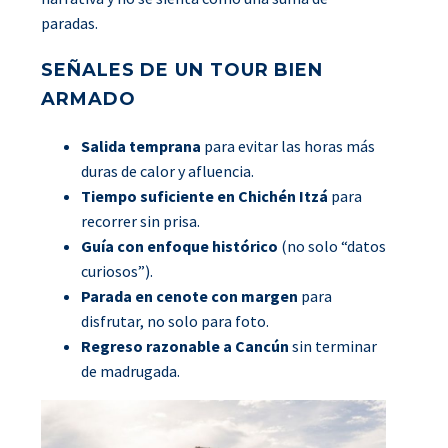
paradas.
SEÑALES DE UN TOUR BIEN
ARMADO
Salida temprana
para evitar las horas más
duras de calor y afluencia.
Tiempo suficiente en Chichén Itzá
para
recorrer sin prisa.
Guía con enfoque histórico
(no solo “datos
curiosos”).
Parada en cenote con margen
para
disfrutar, no solo para foto.
Regreso razonable a Cancún
sin terminar
de madrugada.