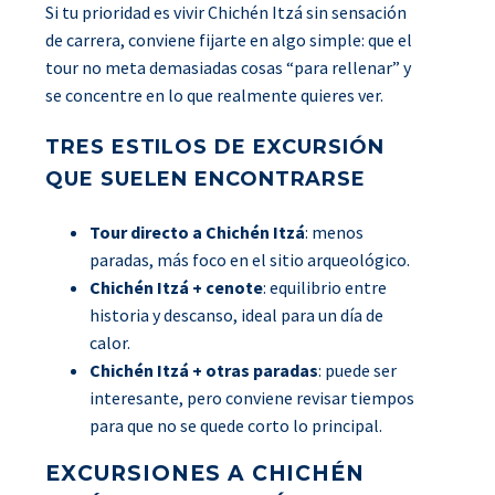
Si tu prioridad es vivir Chichén Itzá sin sensación
de carrera, conviene fijarte en algo simple: que el
tour no meta demasiadas cosas “para rellenar” y
se concentre en lo que realmente quieres ver.
TRES ESTILOS DE EXCURSIÓN
QUE SUELEN ENCONTRARSE
Tour directo a Chichén Itzá
: menos
paradas, más foco en el sitio arqueológico.
Chichén Itzá + cenote
: equilibrio entre
historia y descanso, ideal para un día de
calor.
Chichén Itzá + otras paradas
: puede ser
interesante, pero conviene revisar tiempos
para que no se quede corto lo principal.
EXCURSIONES A CHICHÉN