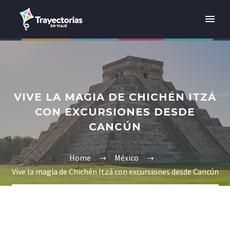
VIVE LA MAGIA DE CHICHÉN ITZÁ
CON EXCURSIONES DESDE
CANCÚN
Home
México
Vive la magia de Chichén Itzá con excursiones desde Cancún