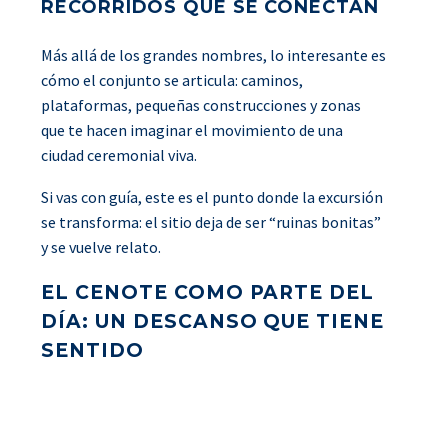
RECORRIDOS QUE SE CONECTAN
Más allá de los grandes nombres, lo interesante es
cómo el conjunto se articula: caminos,
plataformas, pequeñas construcciones y zonas
que te hacen imaginar el movimiento de una
ciudad ceremonial viva.
Si vas con guía, este es el punto donde la excursión
se transforma: el sitio deja de ser “ruinas bonitas”
y se vuelve relato.
EL CENOTE COMO PARTE DEL
DÍA: UN DESCANSO QUE TIENE
SENTIDO