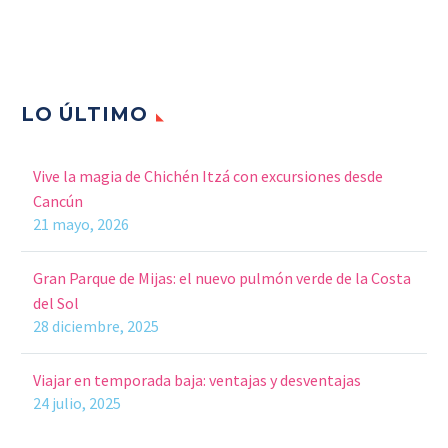
LO ÚLTIMO
Vive la magia de Chichén Itzá con excursiones desde
Cancún
21 mayo, 2026
Gran Parque de Mijas: el nuevo pulmón verde de la Costa
del Sol
28 diciembre, 2025
Viajar en temporada baja: ventajas y desventajas
24 julio, 2025