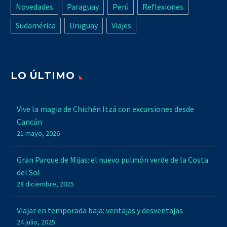
Novedades
Paraguay
Perú
Reflexiones
Sudamérica
Uruguay
Viajes
LO ÚLTIMO
Vive la magia de Chichén Itzá con excursiones desde
Cancún
21 mayo, 2026
Gran Parque de Mijas: el nuevo pulmón verde de la Costa
del Sol
28 diciembre, 2025
Viajar en temporada baja: ventajas y desventajas
24 julio, 2025