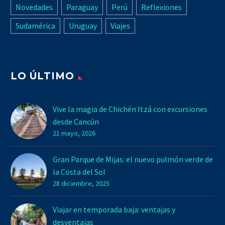
Novedades
Paraguay
Perú
Reflexiones
Sudamérica
Uruguay
Viajes
LO ÚLTIMO
Vive la magia de Chichén Itzá con excursiones
desde Cancún
21 mayo, 2026
Gran Parque de Mijas: el nuevo pulmón verde de
la Costa del Sol
28 diciembre, 2025
Viajar en temporada baja: ventajas y
desventajas