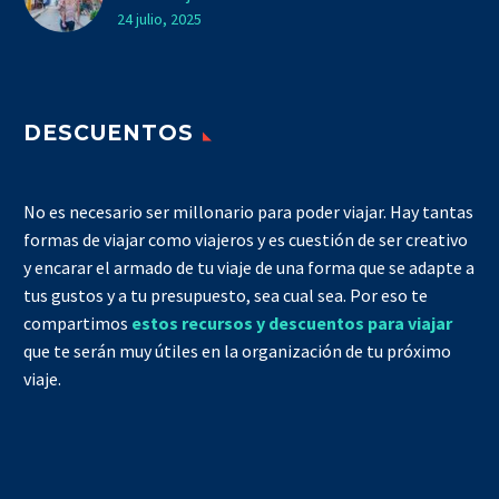
24 julio, 2025
DESCUENTOS
No es necesario ser millonario para poder viajar. Hay tantas
formas de viajar como viajeros y es cuestión de ser creativo
y encarar el armado de tu viaje de una forma que se adapte a
tus gustos y a tu presupuesto, sea cual sea. Por eso te
compartimos
estos recursos y descuentos para viajar
que te serán muy útiles en la organización de tu próximo
viaje.