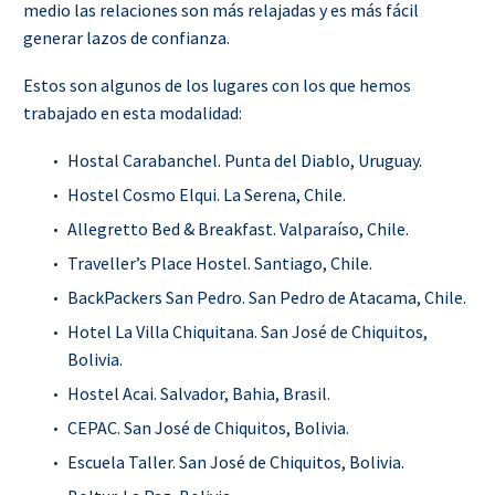
medio las relaciones son más relajadas y es más fácil
generar lazos de confianza.
Estos son algunos de los lugares con los que hemos
trabajado en esta modalidad:
Hostal Carabanchel. Punta del Diablo, Uruguay
.
Hostel Cosmo Elqui. La Serena, Chile.
Allegretto Bed & Breakfast. Valparaíso, Chile.
Traveller’s Place Hostel. Santiago, Chile.
BackPackers San Pedro. San Pedro de Atacama, Chile.
Hotel La Villa Chiquitana. San José de Chiquitos,
Bolivia.
Hostel Acai. Salvador, Bahia, Brasil.
CEPAC. San José de Chiquitos, Bolivia.
Escuela Taller. San José de Chiquitos, Bolivia.