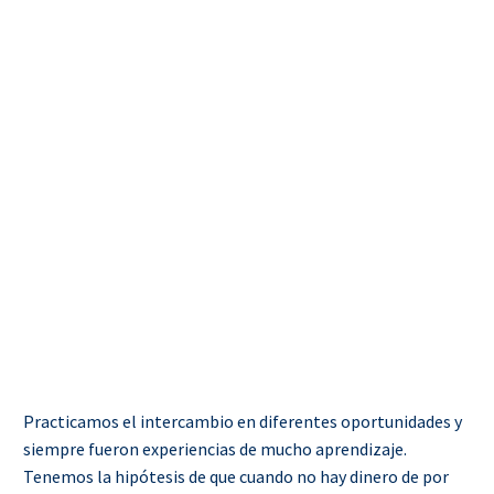
Practicamos el intercambio en diferentes oportunidades y
siempre fueron experiencias de mucho aprendizaje.
Tenemos la hipótesis de que cuando no hay dinero de por