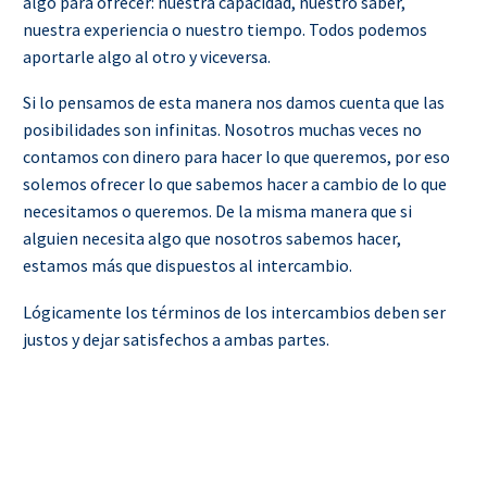
algo para ofrecer: nuestra capacidad, nuestro saber,
nuestra experiencia o nuestro tiempo. Todos podemos
aportarle algo al otro y viceversa.
Si lo pensamos de esta manera nos damos cuenta que las
posibilidades son infinitas. Nosotros muchas veces no
contamos con dinero para hacer lo que queremos, por eso
solemos ofrecer lo que sabemos hacer a cambio de lo que
necesitamos o queremos. De la misma manera que si
alguien necesita algo que nosotros sabemos hacer,
estamos más que dispuestos al intercambio.
Lógicamente los términos de los intercambios deben ser
justos y dejar satisfechos a ambas partes.