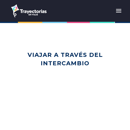
VIAJAR A TRAVÉS DEL
INTERCAMBIO