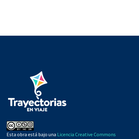
Esta obra está bajo una
Licencia Creative Commons