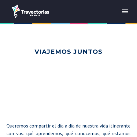
VIAJEMOS JUNTOS
Queremos compartir el día a día de nuestra vida itinerante
con vos: qué aprendemos, qué conocemos, qué estamos