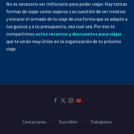
No es necesario ser millonario para poder viajar. Hay tantas
formas de viajar como viajeros y es cuestión de ser creativo
y encarar el armado de tu viaje de una forma que se adapte a
tus gustos y a tu presupuesto, sea cual sea. Por eso te
compartimos
estos recursos y descuentos para viajar
que te serán muy útiles en la organización de tu próximo
viaje.
Contactanos
Suscribite
Trabajemos