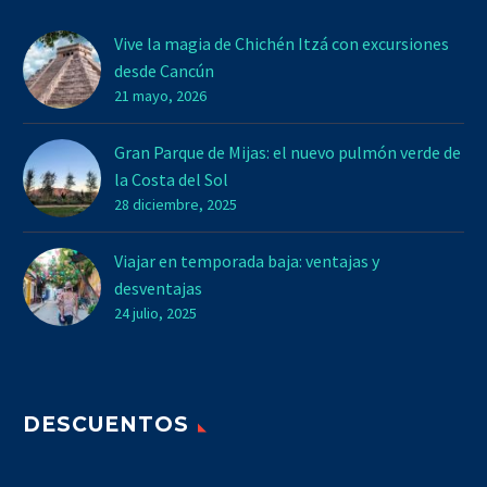
Vive la magia de Chichén Itzá con excursiones
desde Cancún
21 mayo, 2026
Gran Parque de Mijas: el nuevo pulmón verde de
la Costa del Sol
28 diciembre, 2025
Viajar en temporada baja: ventajas y
desventajas
24 julio, 2025
DESCUENTOS