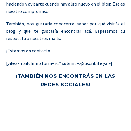
haciendo y avisarte cuando hay algo nuevo en el blog. Ese es
nuestro compromiso.
También, nos gustaría conocerte, saber por qué visitás el
blog y qué te gustaría encontrar acá. Esperamos tu
respuesta a nuestros mails.
¡Estamos en contacto!
[yikes-mailchimp form=»1″ submit=»¡Suscribite ya!»]
¡TAMBIÉN NOS ENCONTRÁS EN LAS
REDES SOCIALES!