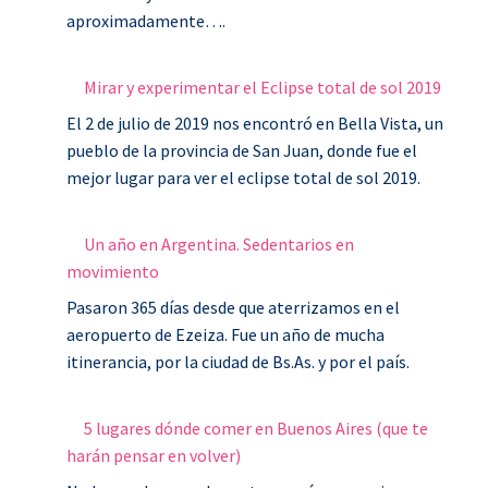
aproximadamente….
Mirar y experimentar el Eclipse total de sol 2019
El 2 de julio de 2019 nos encontró en Bella Vista, un
pueblo de la provincia de San Juan, donde fue el
mejor lugar para ver el eclipse total de sol 2019.
Un año en Argentina. Sedentarios en
movimiento
Pasaron 365 días desde que aterrizamos en el
aeropuerto de Ezeiza. Fue un año de mucha
itinerancia, por la ciudad de Bs.As. y por el país.
5 lugares dónde comer en Buenos Aires (que te
harán pensar en volver)