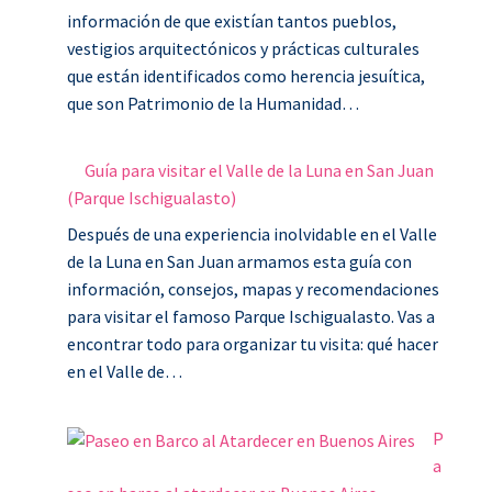
información de que existían tantos pueblos,
vestigios arquitectónicos y prácticas culturales
que están identificados como herencia jesuítica,
que son Patrimonio de la Humanidad…
Guía para visitar el Valle de la Luna en San Juan
(Parque Ischigualasto)
Después de una experiencia inolvidable en el Valle
de la Luna en San Juan armamos esta guía con
información, consejos, mapas y recomendaciones
para visitar el famoso Parque Ischigualasto. Vas a
encontrar todo para organizar tu visita: qué hacer
en el Valle de…
P
a