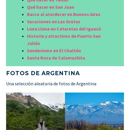
Qué hacer en San Juan
Barco al atardecer en Buenos Aires
Vacaciones en Las Grutas
Luna Llena en Cataratas del Iguazú
Historia y atractivos de Puerto San
Julián
Senderismo en El Chaltén
Santa Rosa de Calamuchita
FOTOS DE ARGENTINA
Una selección aleatoria de fotos de Argentina