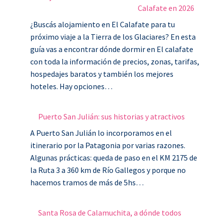
Calafate en 2026
¿Buscás alojamiento en El Calafate para tu
próximo viaje a la Tierra de los Glaciares? En esta
guía vas a encontrar dónde dormir en El calafate
con toda la información de precios, zonas, tarifas,
hospedajes baratos y también los mejores
hoteles. Hay opciones…
Puerto San Julián: sus historias y atractivos
A Puerto San Julián lo incorporamos en el
itinerario por la Patagonia por varias razones.
Algunas prácticas: queda de paso en el KM 2175 de
la Ruta 3 a 360 km de Río Gallegos y porque no
hacemos tramos de más de 5hs…
Santa Rosa de Calamuchita, a dónde todos