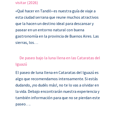
visitar (2026)
«Qué hacer en Tandil» es nuestra guía de viaje a
esta ciudad serrana que reune muchos atractivos
que la hacen un destino ideal para descansar y
pasear en un entorno natural con buena
gastronomía en la provincia de Buenos Aires. Las
sierras, los…
De paseo bajo la luna llena en las Cataratas del
Iguazú
El paseo de luna llena en Cataratas del Iguazú es
algo que recomendamos intensamente. Si estás
dudando, ¡no dudés más!, no te lo vas a olvidar en
la vida. Debajo encontrarán nuestra experiencia y
también información para que no se pierdan este
paseo….