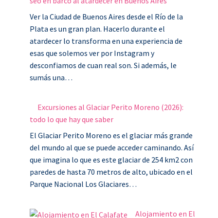
seo en barco al atardecer en Buenos Aires
Ver la Ciudad de Buenos Aires desde el Río de la
Plata es un gran plan. Hacerlo durante el
atardecer lo transforma en una experiencia de
esas que solemos ver por Instagram y
desconfiamos de cuan real son. Si además, le
sumás una…
Excursiones al Glaciar Perito Moreno (2026):
todo lo que hay que saber
El Glaciar Perito Moreno es el glaciar más grande
del mundo al que se puede acceder caminando. Así
que imagina lo que es este glaciar de 254 km2 con
paredes de hasta 70 metros de alto, ubicado en el
Parque Nacional Los Glaciares…
Alojamiento en El