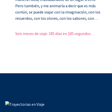
Pero también, y me animaría a decir que es más
común, se puede viajar con la imaginación, con los
recuerdos, con los olores, con los sabores, con…
Seis meses de viaje: 185 días en 185 segundos