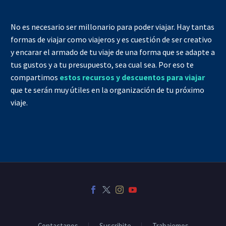
No es necesario ser millonario para poder viajar. Hay tantas
formas de viajar como viajeros y es cuestión de ser creativo
y encarar el armado de tu viaje de una forma que se adapte a
tus gustos y a tu presupuesto, sea cual sea. Por eso te
compartimos
estos recursos y descuentos para viajar
que te serán muy útiles en la organización de tu próximo
viaje.
Contactanos
Suscribite
Trabajemos