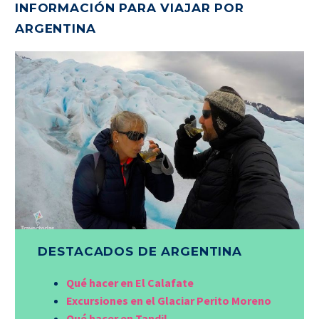
INFORMACIÓN PARA VIAJAR POR
ARGENTINA
DESTACADOS DE ARGENTINA
Qué hacer en El Calafate
Excursiones en el Glaciar Perito Moreno
Qué hacer en Tandil