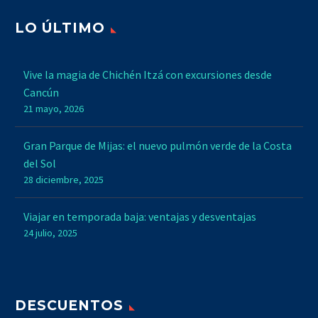
LO ÚLTIMO
Vive la magia de Chichén Itzá con excursiones desde
Cancún
21 mayo, 2026
Gran Parque de Mijas: el nuevo pulmón verde de la Costa
del Sol
28 diciembre, 2025
Viajar en temporada baja: ventajas y desventajas
24 julio, 2025
DESCUENTOS