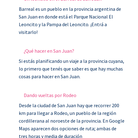
Barreal es un pueblo en la provincia argentina de
San Juan en donde está el Parque Nacional El
Leoncito y la Pampa del Leoncito. ¡Entrá a
visitarlo!
¿Qué hacer en San Juan?
Si estás planificando un viaje a la provincia cuyana,
lo primero que tenés que saber es que hay muchas
cosas para hacer en San Juan.
Dando vueltas por Rodeo
Desde la ciudad de San Juan hay que recorrer 200
km para llegar a Rodeo, un pueblo de la región
cordillerana al noroeste de la provincia. En Google
Maps aparecen dos opciones de ruta; ambas de
tres horas y media de duración