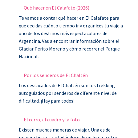
Qué hacer en El Calafate (2026)
Te vamos a contar qué hacer en El Calafate para
que decidas cuánto tiempo ir y organices tu viaje a
uno de los destinos más espectaculares de
Argentina. Vas a encontrar información sobre el
Glaciar Perito Moreno y cómo recorrer el Parque
Nacional…
Por los senderos de El Chaltén
Los destacados de El Chaltén son los trekking
autoguiados por senderos de diferente nivel de
dificultad. ¡Hay para todes!
El cerro, el cuadro y la foto
Existen muchas maneras de viajar. Una es de
manera física, trasladándose de un lugar a otro.