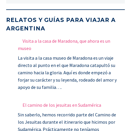
RELATOS Y GUÍAS PARA VIAJAR A
ARGENTINA
Visita a la casa de Maradona, que ahora es un
museo
La visita a la casa museo de Maradona es un viaje
directo al punto en el que Maradona catapultó su
camino hacia la gloria. Aquí es donde empezó a
forjar su carácter y su leyenda, rodeado del amor y
apoyo de su familia….
El camino de los jesuitas en Sudamérica
Sin saberlo, hemos recorrido parte del Camino de
los Jesuitas durante el itinerario que hicimos por
Sudamérica. Prácticamente no teníamos