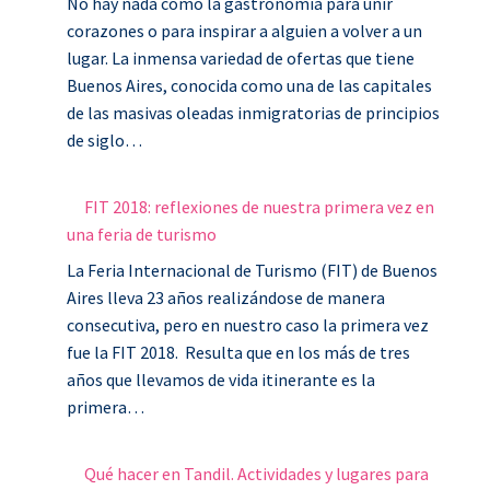
No hay nada como la gastronomía para unir
corazones o para inspirar a alguien a volver a un
lugar. La inmensa variedad de ofertas que tiene
Buenos Aires, conocida como una de las capitales
de las masivas oleadas inmigratorias de principios
de siglo…
FIT 2018: reflexiones de nuestra primera vez en
una feria de turismo
La Feria Internacional de Turismo (FIT) de Buenos
Aires lleva 23 años realizándose de manera
consecutiva, pero en nuestro caso la primera vez
fue la FIT 2018. Resulta que en los más de tres
años que llevamos de vida itinerante es la
primera…
Qué hacer en Tandil. Actividades y lugares para