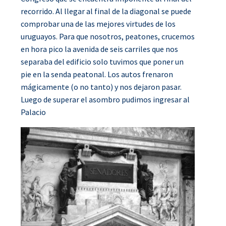
recorrido. Al llegar al final de la diagonal se puede
comprobar una de las mejores virtudes de los
uruguayos. Para que nosotros, peatones, crucemos
en hora pico la avenida de seis carriles que nos
separaba del edificio solo tuvimos que poner un
pie en la senda peatonal. Los autos frenaron
mágicamente (o no tanto) y nos dejaron pasar.
Luego de superar el asombro pudimos ingresar al
Palacio