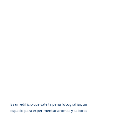
Es un edificio que vale la pena fotografiar, un
espacio para experimentar aromas y sabores -