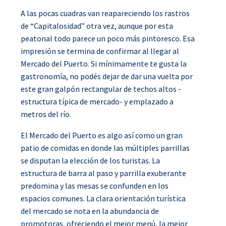
A las pocas cuadras van reapareciendo los rastros
de “Capitalosidad” otra vez, aunque por esta
peatonal todo parece un poco más pintoresco. Esa
impresión se termina de confirmar al llegar al
Mercado del Puerto. Si mínimamente te gusta la
gastronomía, no podés dejar de dar una vuelta por
este gran galpón rectangular de techos altos -
estructura típica de mercado- y emplazado a
metros del río.
El Mercado del Puerto es algo así como un gran
patio de comidas en donde las múltiples parrillas
se disputan la elección de los turistas. La
estructura de barra al paso y parrilla exuberante
predomina y las mesas se confunden en los
espacios comunes. La clara orientación turística
del mercado se nota en la abundancia de
promotoras, ofreciendo el mejor menú, la mejor