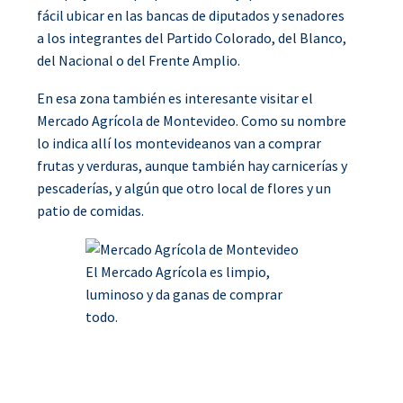
fácil ubicar en las bancas de diputados y senadores
a los integrantes del Partido Colorado, del Blanco,
del Nacional o del Frente Amplio.
En esa zona también es interesante visitar el
Mercado Agrícola de Montevideo. Como su nombre
lo indica allí los montevideanos van a comprar
frutas y verduras, aunque también hay carnicerías y
pescaderías, y algún que otro local de flores y un
patio de comidas.
El Mercado Agrícola es limpio,
luminoso y da ganas de comprar
todo.