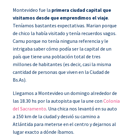
Montevideo fue la
primera ciudad capital que
visitamos desde que emprendimos el viaje
.
Teníamos bastantes expectativas. Marian porque
de chico la había visitado y tenía recuerdos vagos.
Camu porque no tenía ninguna referencia y le
intrigaba saber cómo podía ser la capital de un
país que tiene una población total de tres
millones de habitantes (es decir, casi la misma
cantidad de personas que viven en la Ciudad de
Bs.As).
Llegamos a Montevideo un domingo alrededor de
las 18.30 hs por la autopista que la une con
Colonia
del Sacramento
. Una chica nos levantó en su auto
a 150 km de la ciudad y desvió su camino a
Atlántida para meterse en el centro y dejarnos al
lugar exacto a dónde íbamos.