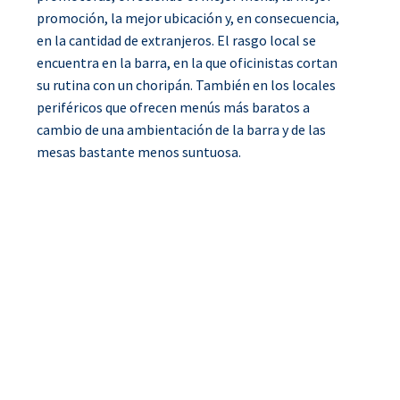
promoción, la mejor ubicación y, en consecuencia,
en la cantidad de extranjeros. El rasgo local se
encuentra en la barra, en la que oficinistas cortan
su rutina con un choripán. También en los locales
periféricos que ofrecen menús más baratos a
cambio de una ambientación de la barra y de las
mesas bastante menos suntuosa.