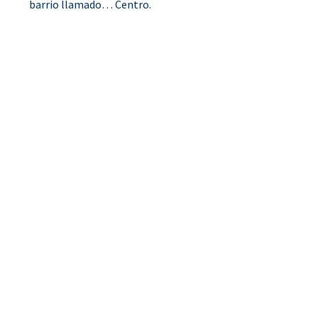
barrio llamado… Centro.