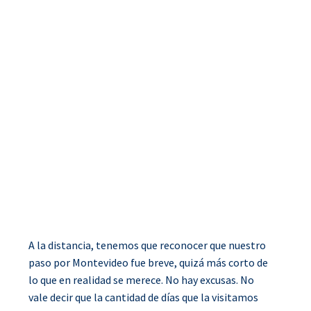
A la distancia, tenemos que reconocer que nuestro
paso por Montevideo fue breve, quizá más corto de
lo que en realidad se merece. No hay excusas. No
vale decir que la cantidad de días que la visitamos