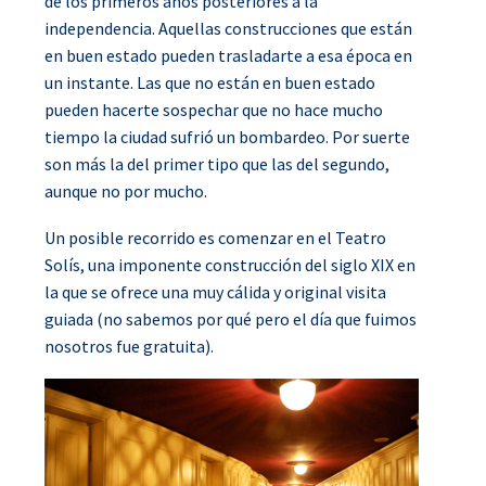
de los primeros años posteriores a la
independencia. Aquellas construcciones que están
en buen estado pueden trasladarte a esa época en
un instante. Las que no están en buen estado
pueden hacerte sospechar que no hace mucho
tiempo la ciudad sufrió un bombardeo. Por suerte
son más la del primer tipo que las del segundo,
aunque no por mucho.
Un posible recorrido es comenzar en el Teatro
Solís, una imponente construcción del siglo XIX en
la que se ofrece una muy cálida y original visita
guiada (no sabemos por qué pero el día que fuimos
nosotros fue gratuita).