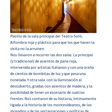
Pasillo de la sala principal del Teatro Solís.
Alfombra roja y plástico para que los que hacen la
visita no la arruinen.
Nos llevaron a recorrer las dos salas. La principal
(y tradicional) de asientos de pana roja,
intervenida por artistas italianos y con una araña
de cientos de bombitas de luz y que pesa una
tonelada. Y otra sala con la iluminación al
descubierto, gradas con asientos de madera, y la
posibilidad de tener un escenario de cuatros
frentes. Nos contaron de su historia, íntimamente
ligada a la historia de los montevideanos, de los
incendios y de las restauraciones y políticas de