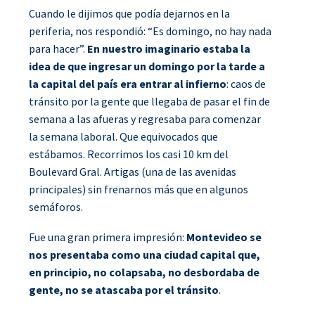
Cuando le dijimos que podía dejarnos en la
periferia, nos respondió: “Es domingo, no hay nada
para hacer”.
En nuestro imaginario estaba la
idea de que ingresar un domingo por la tarde a
la capital del país era entrar al infierno
: caos de
tránsito por la gente que llegaba de pasar el fin de
semana a las afueras y regresaba para comenzar
la semana laboral. Que equivocados que
estábamos. Recorrimos los casi 10 km del
Boulevard Gral. Artigas (una de las avenidas
principales) sin frenarnos más que en algunos
semáforos.
Fue una gran primera impresión:
Montevideo se
nos presentaba como una ciudad capital que,
en principio, no colapsaba, no desbordaba de
gente, no se atascaba por el tránsito
.