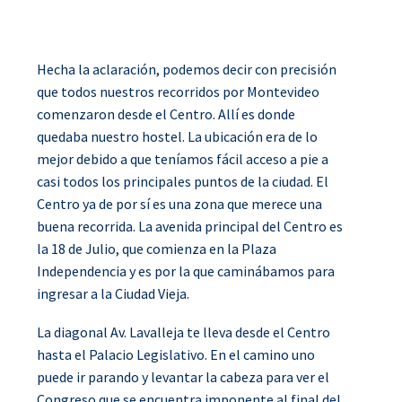
Hecha la aclaración, podemos decir con precisión
que todos nuestros recorridos por Montevideo
comenzaron desde el Centro. Allí es donde
quedaba nuestro hostel. La ubicación era de lo
mejor debido a que teníamos fácil acceso a pie a
casi todos los principales puntos de la ciudad. El
Centro ya de por sí es una zona que merece una
buena recorrida. La avenida principal del Centro es
la 18 de Julio, que comienza en la Plaza
Independencia y es por la que caminábamos para
ingresar a la Ciudad Vieja.
La diagonal Av. Lavalleja te lleva desde el Centro
hasta el Palacio Legislativo. En el camino uno
puede ir parando y levantar la cabeza para ver el
Congreso que se encuentra imponente al final del