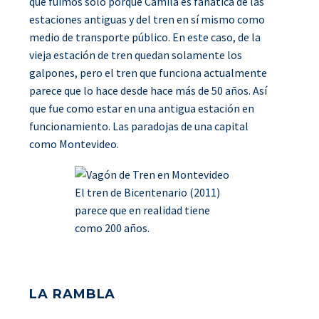
que fuimos solo porque Camila es fanática de las
estaciones antiguas y del tren en sí mismo como
medio de transporte público. En este caso, de la
vieja estación de tren quedan solamente los
galpones, pero el tren que funciona actualmente
parece que lo hace desde hace más de 50 años. Así
que fue como estar en una antigua estación en
funcionamiento. Las paradojas de una capital
como Montevideo.
El tren de Bicentenario (2011)
parece que en realidad tiene
como 200 años.
LA RAMBLA