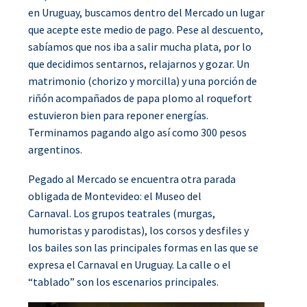
en Uruguay, buscamos dentro del Mercado un lugar
que acepte este medio de pago. Pese al descuento,
sabíamos que nos iba a salir mucha plata, por lo
que decidimos sentarnos, relajarnos y gozar. Un
matrimonio (chorizo y morcilla) y una porción de
riñón acompañados de papa plomo al roquefort
estuvieron bien para reponer energías.
Terminamos pagando algo así como 300 pesos
argentinos.
Pegado al Mercado se encuentra otra parada
obligada de Montevideo: el Museo del
Carnaval. Los grupos teatrales (murgas,
humoristas y parodistas), los corsos y desfiles y
los bailes son las principales formas en las que se
expresa el Carnaval en Uruguay. La calle o el
“tablado” son los escenarios principales.