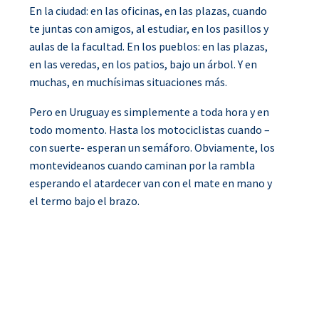
En la ciudad: en las oficinas, en las plazas, cuando
te juntas con amigos, al estudiar, en los pasillos y
aulas de la facultad. En los pueblos: en las plazas,
en las veredas, en los patios, bajo un árbol. Y en
muchas, en muchísimas situaciones más.
Pero en Uruguay es simplemente a toda hora y en
todo momento. Hasta los motociclistas cuando –
con suerte- esperan un semáforo. Obviamente, los
montevideanos cuando caminan por la rambla
esperando el atardecer van con el mate en mano y
el termo bajo el brazo.