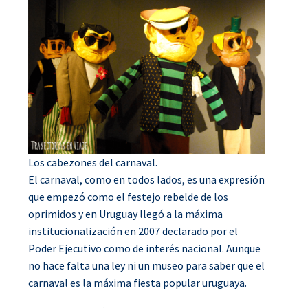
Los cabezones del carnaval.
El carnaval, como en todos lados, es una expresión
que empezó como el festejo rebelde de los
oprimidos y en Uruguay llegó a la máxima
institucionalización en 2007 declarado por el
Poder Ejecutivo como de interés nacional. Aunque
no hace falta una ley ni un museo para saber que el
carnaval es la máxima fiesta popular uruguaya.