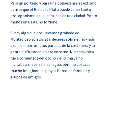
Para un porteño y para una bonaerense es extraño
pensar que el Río de la Plata puede tener tanto
protagonismo en la identidad de una ciudad. Por lo
menos en Bs.As. no lo tiene.
Si hay algo que nos llevamos grabado de
Montevideo son los atardeceres sobre el río -más
azul que marrón-, los parques de la costanera y la
gente disfrutando en ese entorno. Nuestra visita
fue a comienzos del otoño y el clima ya no
invitaba a meterse en el agua, pero no costaba
mucho imaginar las playas llenas de familias y
grupos de amigos.