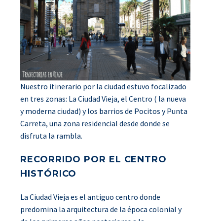
Nuestro itinerario por la ciudad estuvo focalizado
en tres zonas: La Ciudad Vieja, el Centro ( la nueva
y moderna ciudad) y los barrios de Pocitos y Punta
Carreta, una zona residencial desde donde se
disfruta la rambla.
RECORRIDO POR EL CENTRO
HISTÓRICO
La Ciudad Vieja es el antiguo centro donde
predomina la arquitectura de la época colonial y