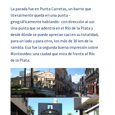
La parada fue en Punta Carretas, un barrio que
literalmente queda en una punta –
geográficamente hablando- con dirección al sur.
Una punta que se adentra en el Río de la Plata y
desde dónde se puede apreciar casi en su totalidad,
para un lado y para otro, los más de 30 km de la
rambla. Esa fue la segunda buena impresión sobre
Montevideo: una ciudad que mira de frente al Río
de la Plata.