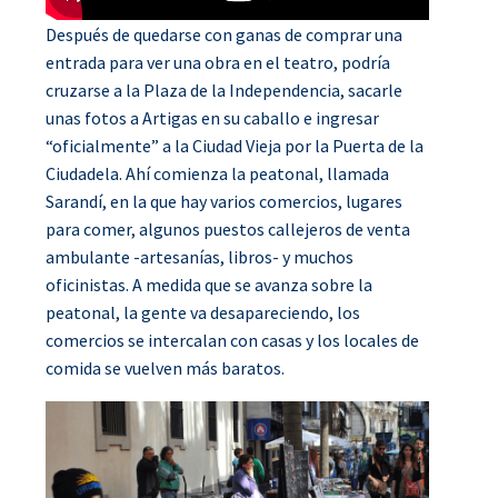
Después de quedarse con ganas de comprar una
entrada para ver una obra en el teatro, podría
cruzarse a la Plaza de la Independencia, sacarle
unas fotos a Artigas en su caballo e ingresar
“oficialmente” a la Ciudad Vieja por la Puerta de la
Ciudadela. Ahí comienza la peatonal, llamada
Sarandí, en la que hay varios comercios, lugares
para comer, algunos puestos callejeros de venta
ambulante -artesanías, libros- y muchos
oficinistas. A medida que se avanza sobre la
peatonal, la gente va desapareciendo, los
comercios se intercalan con casas y los locales de
comida se vuelven más baratos.