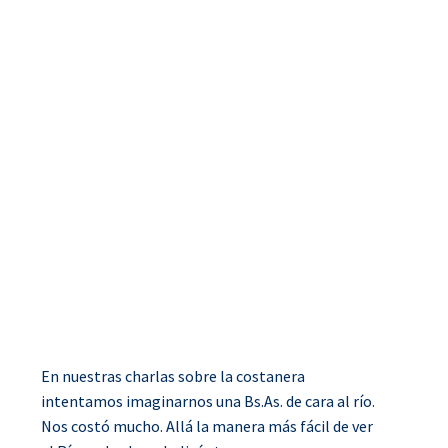
En nuestras charlas sobre la costanera
intentamos imaginarnos una Bs.As. de cara al río.
Nos costó mucho. Allá la manera más fácil de ver