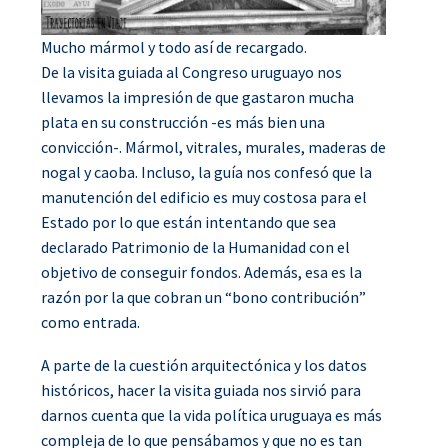
Mucho mármol y todo así de recargado.
De la visita guiada al Congreso uruguayo nos
llevamos la impresión de que gastaron mucha
plata en su construcción -es más bien una
convicción-. Mármol, vitrales, murales, maderas de
nogal y caoba. Incluso, la guía nos confesó que la
manutención del edificio es muy costosa para el
Estado por lo que están intentando que sea
declarado Patrimonio de la Humanidad con el
objetivo de conseguir fondos. Además, esa es la
razón por la que cobran un “bono contribución”
como entrada.
A parte de la cuestión arquitectónica y los datos
históricos, hacer la visita guiada nos sirvió para
darnos cuenta que la vida política uruguaya es más
compleja de lo que pensábamos y que no es tan