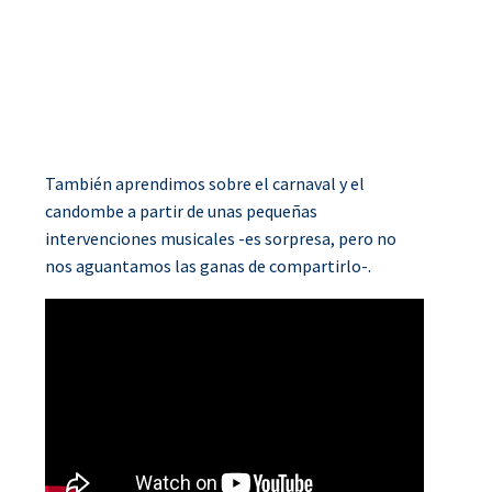
También aprendimos sobre el carnaval y el
candombe a partir de unas pequeñas
intervenciones musicales -es sorpresa, pero no
nos aguantamos las ganas de compartirlo-.