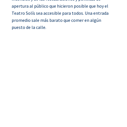
apertura al público que hicieron posible que hoy el
Teatro Solís sea accesible para todos. Una entrada
promedio sale más barato que comer en algún
puesto de la calle.