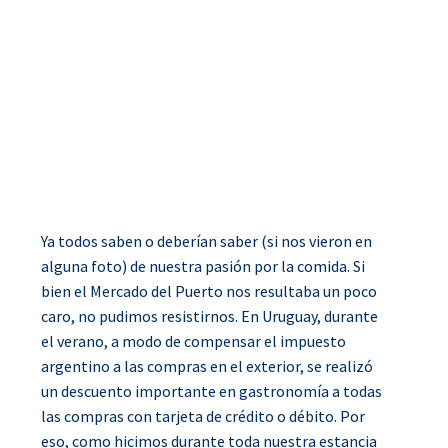
Ya todos saben o deberían saber (si nos vieron en
alguna foto) de nuestra pasión por la comida. Si
bien el Mercado del Puerto nos resultaba un poco
caro, no pudimos resistirnos. En Uruguay, durante
el verano, a modo de compensar el impuesto
argentino a las compras en el exterior, se realizó
un descuento importante en gastronomía a todas
las compras con tarjeta de crédito o débito. Por
eso, como hicimos durante toda nuestra estancia