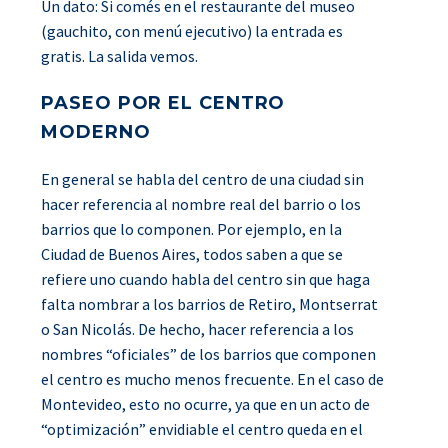
Un dato: Si comés en el restaurante del museo
(gauchito, con menú ejecutivo) la entrada es
gratis. La salida vemos.
PASEO POR EL CENTRO
MODERNO
En general se habla del centro de una ciudad sin
hacer referencia al nombre real del barrio o los
barrios que lo componen. Por ejemplo, en la
Ciudad de Buenos Aires, todos saben a que se
refiere uno cuando habla del centro sin que haga
falta nombrar a los barrios de Retiro, Montserrat
o San Nicolás. De hecho, hacer referencia a los
nombres “oficiales” de los barrios que componen
el centro es mucho menos frecuente. En el caso de
Montevideo, esto no ocurre, ya que en un acto de
“optimización” envidiable el centro queda en el