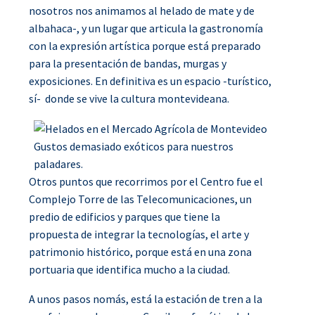
nosotros nos animamos al helado de mate y de
albahaca-, y un lugar que articula la gastronomía
con la expresión artística porque está preparado
para la presentación de bandas, murgas y
exposiciones. En definitiva es un espacio -turístico,
sí- donde se vive la cultura montevideana.
Gustos demasiado exóticos para nuestros
paladares.
Otros puntos que recorrimos por el Centro fue el
Complejo Torre de las Telecomunicaciones, un
predio de edificios y parques que tiene la
propuesta de integrar la tecnologías, el arte y
patrimonio histórico, porque está en una zona
portuaria que identifica mucho a la ciudad.
A unos pasos nomás, está la estación de tren a la