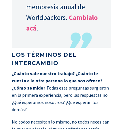
membresía anual de
Worldpackers.
Cambialo
acá
.
LOS TÉRMINOS DEL
INTERCAMBIO
¿Cuánto vale nuestro trabajo? ¿Cuánto le
cuesta a la otra persona lo que nos ofrece?
¿Cómo se mide?
Todas esas preguntas surgieron
en la primera experiencia, pero las respuestas no.
¿Qué esperamos nosotros? ¿Qué esperan los
demás?
No todos necesitan lo mismo, no todos necesitan