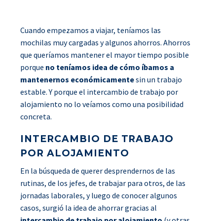
Cuando empezamos a viajar, teníamos las
mochilas muy cargadas y algunos ahorros. Ahorros
que queríamos mantener el mayor tiempo posible
porque
no teníamos idea de cómo íbamos a
mantenernos económicamente
sin un trabajo
estable. Y porque el intercambio de trabajo por
alojamiento no lo veíamos como una posibilidad
concreta.
INTERCAMBIO DE TRABAJO
POR ALOJAMIENTO
En la búsqueda de querer desprendernos de las
rutinas, de los jefes, de trabajar para otros, de las
jornadas laborales, y luego de conocer algunos
casos, surgió la idea de ahorrar gracias al
intercambio de trabajo por alojamiento
(y otras