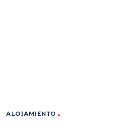
ALOJAMIENTO