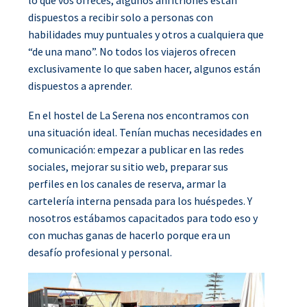
lo que vos ofrecés, algunos anfitriones están
dispuestos a recibir solo a personas con
habilidades muy puntuales y otros a cualquiera que
“de una mano”. No todos los viajeros ofrecen
exclusivamente lo que saben hacer, algunos están
dispuestos a aprender.
En el hostel de La Serena nos encontramos con
una situación ideal. Tenían muchas necesidades en
comunicación: empezar a publicar en las redes
sociales, mejorar su sitio web, preparar sus
perfiles en los canales de reserva, armar la
cartelería interna pensada para los huéspedes. Y
nosotros estábamos capacitados para todo eso y
con muchas ganas de hacerlo porque era un
desafío profesional y personal.