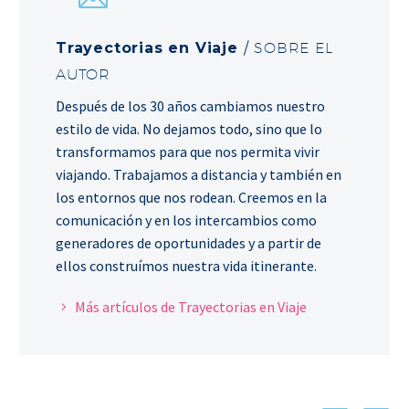
Trayectorias en Viaje
/ SOBRE EL
AUTOR
Después de los 30 años cambiamos nuestro
estilo de vida. No dejamos todo, sino que lo
transformamos para que nos permita vivir
viajando. Trabajamos a distancia y también en
los entornos que nos rodean. Creemos en la
comunicación y en los intercambios como
generadores de oportunidades y a partir de
ellos construímos nuestra vida itinerante.
Más artículos de Trayectorias en Viaje