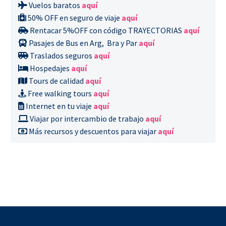
Vuelos baratos
aquí
50% OFF en seguro de viaje
aquí
Rentacar 5%OFF con código TRAYECTORIAS
aquí
Pasajes de Bus en Arg, Bra y Par
aquí
Traslados seguros
aquí
Hospedajes
aquí
Tours de calidad
aquí
Free walking tours
aquí
Internet en tu viaje
aquí
Viajar por intercambio de trabajo
aquí
Más recursos y descuentos para viajar
aquí