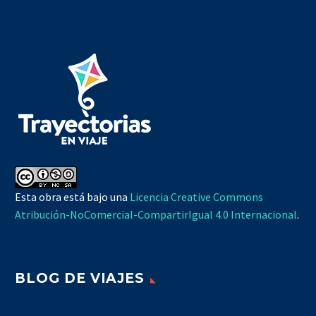
Esta obra está bajo una
Licencia Creative Commons
Atribución-NoComercial-CompartirIgual 4.0 Internacional
.
BLOG DE VIAJES