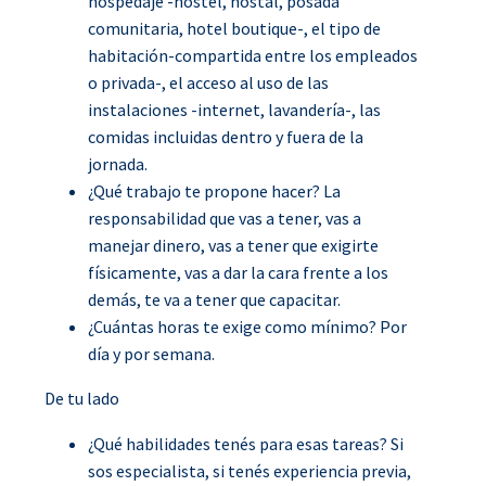
hospedaje -hostel, hostal, posada
comunitaria, hotel boutique-, el tipo de
habitación-compartida entre los empleados
o privada-, el acceso al uso de las
instalaciones -internet, lavandería-, las
comidas incluidas dentro y fuera de la
jornada.
¿Qué trabajo te propone hacer? La
responsabilidad que vas a tener, vas a
manejar dinero, vas a tener que exigirte
físicamente, vas a dar la cara frente a los
demás, te va a tener que capacitar.
¿Cuántas horas te exige como mínimo? Por
día y por semana.
De tu lado
¿Qué habilidades tenés para esas tareas? Si
sos especialista, si tenés experiencia previa,