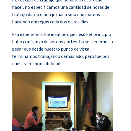
hacer, no especificamos una cantidad de horas de
trabajo diario o una jornada sino que íbamos
haciendo entregas cada dos o tres días.
Esa experiencia fue ideal porque desde el principio
hubo confianza de las dos partes. Lo sostenemos a
pesar que desde nuestro punto de vista
terminamos trabajando demasiado, pero fue por
nuestra responsabilidad.