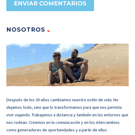
ENVIAR COMENTARIOS
NOSOTROS
Después de los 30 años cambiamos nuestro estilo de vida. No
dejamos todo, sino que lo transformamos para que nos permita
vivir viajando. Trabajamos a distancia y también en los entornos que
nos rodean. Creemos en la comunicación y en los intercambios
como generadores de oportunidades y a partir de ellos