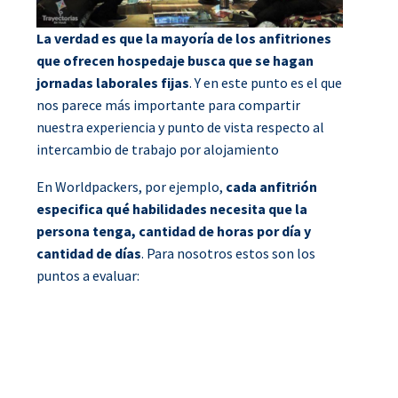
La verdad es que la mayoría de los anfitriones
que ofrecen hospedaje busca que se hagan
jornadas laborales fijas
. Y en este punto es el que
nos parece más importante para compartir
nuestra experiencia y punto de vista respecto al
intercambio de trabajo por alojamiento
En Worldpackers, por ejemplo,
cada anfitrión
especifica qué habilidades necesita que la
persona tenga, cantidad de horas por día y
cantidad de días
. Para nosotros estos son los
puntos a evaluar: