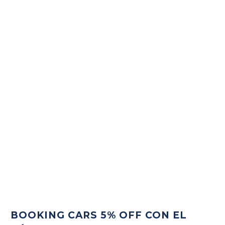
BOOKING CARS 5% OFF CON EL