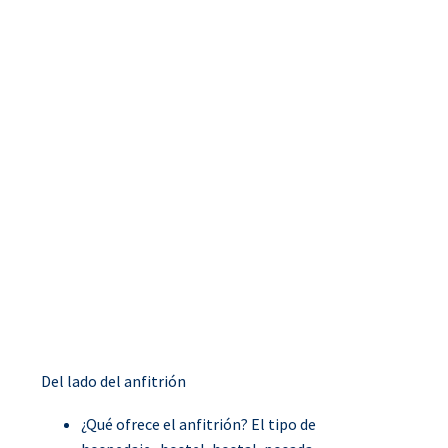
Del lado del anfitrión
¿Qué ofrece el anfitrión? El tipo de