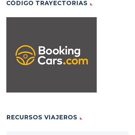
CÓDIGO TRAYECTORIAS
RECURSOS VIAJEROS