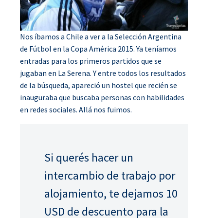
Nos íbamos a Chile a ver a la Selección Argentina
de Fútbol en la Copa América 2015. Ya teníamos
entradas para los primeros partidos que se
jugaban en La Serena. Y entre todos los resultados
de la búsqueda, apareció un hostel que recién se
inauguraba que buscaba personas con habilidades
en redes sociales. Allá nos fuimos.
Si querés hacer un
intercambio de trabajo por
alojamiento, te dejamos 10
USD de descuento para la