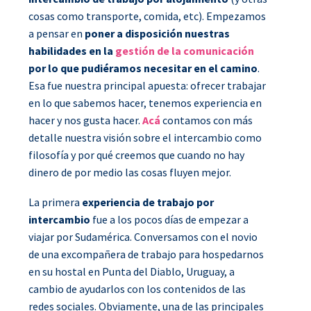
cosas como transporte, comida, etc). Empezamos
a pensar en
poner a disposición nuestras
habilidades en la
gestión de la comunicación
por lo que pudiéramos necesitar en el camino
.
Esa fue nuestra principal apuesta: ofrecer trabajar
en lo que sabemos hacer, tenemos experiencia en
hacer y nos gusta hacer.
Acá
contamos con más
detalle nuestra visión sobre el intercambio como
filosofía y por qué creemos que cuando no hay
dinero de por medio las cosas fluyen mejor.
La primera
experiencia de trabajo por
intercambio
fue a los pocos días de empezar a
viajar por Sudamérica. Conversamos con el novio
de una excompañera de trabajo para hospedarnos
en su hostal en Punta del Diablo, Uruguay, a
cambio de ayudarlos con los contenidos de las
redes sociales. Obviamente, una de las principales