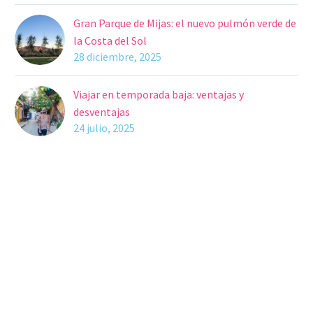
Gran Parque de Mijas: el nuevo pulmón verde de
la Costa del Sol
28 diciembre, 2025
Viajar en temporada baja: ventajas y
desventajas
24 julio, 2025