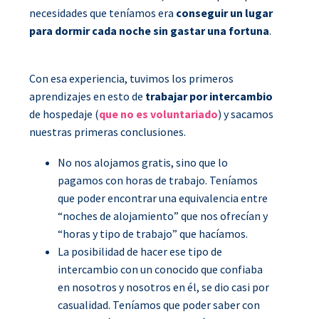
necesidades que teníamos era
conseguir un lugar
para dormir cada noche sin gastar una fortuna
.
Con esa experiencia, tuvimos los primeros
aprendizajes en esto de
trabajar por intercambio
de hospedaje (
que no es voluntariado
) y sacamos
nuestras primeras conclusiones.
No nos alojamos gratis, sino que lo
pagamos con horas de trabajo. Teníamos
que poder encontrar una equivalencia entre
“noches de alojamiento” que nos ofrecían y
“horas y tipo de trabajo” que hacíamos.
La posibilidad de hacer ese tipo de
intercambio con un conocido que confiaba
en nosotros y nosotros en él, se dio casi por
casualidad. Teníamos que poder saber con