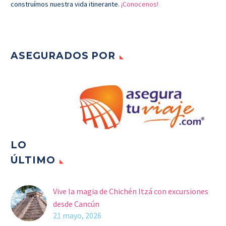
construímos nuestra vida itinerante.
¡Conocenos!
ASEGURADOS POR
LO
ÚLTIMO
Vive la magia de Chichén Itzá con excursiones
desde Cancún
21 mayo, 2026