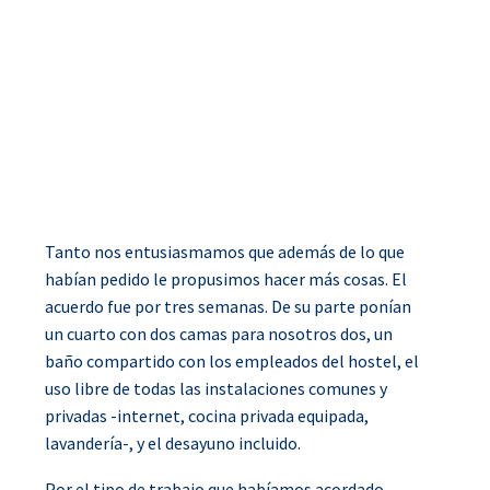
Tanto nos entusiasmamos que además de lo que
habían pedido le propusimos hacer más cosas. El
acuerdo fue por tres semanas. De su parte ponían
un cuarto con dos camas para nosotros dos, un
baño compartido con los empleados del hostel, el
uso libre de todas las instalaciones comunes y
privadas -internet, cocina privada equipada,
lavandería-, y el desayuno incluido.
Por el tipo de trabajo que habíamos acordado