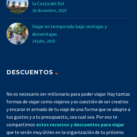
la Costa del Sol
28 diciembre, 2025
Viajar en temporada baja: ventajas y
desventajas
24 julio, 2025
DESCUENTOS
No es necesario ser millonario para poder viajar. Hay tantas
formas de viajar como viajeros y es cuestión de ser creativo
y encarar el armado de tu viaje de una forma que se adapte a
tus gustos y a tu presupuesto, sea cual sea. Por eso te
compartimos
estos recursos y descuentos para viajar
que te serán muy útiles en la organización de tu próximo