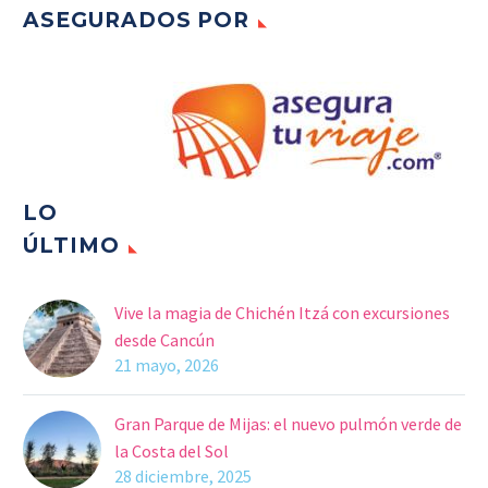
ASEGURADOS POR
LO
ÚLTIMO
Vive la magia de Chichén Itzá con excursiones
desde Cancún
21 mayo, 2026
Gran Parque de Mijas: el nuevo pulmón verde de
la Costa del Sol
28 diciembre, 2025