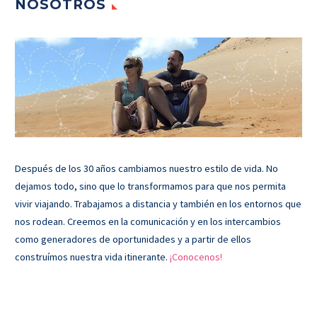
NOSOTROS
Después de los 30 años cambiamos nuestro estilo de vida. No
dejamos todo, sino que lo transformamos para que nos permita
vivir viajando. Trabajamos a distancia y también en los entornos que
nos rodean. Creemos en la comunicación y en los intercambios
como generadores de oportunidades y a partir de ellos
construímos nuestra vida itinerante.
¡Conocenos!