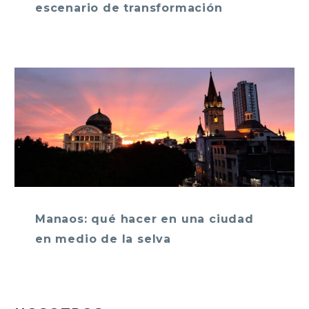
escenario de transformación
Manaos: qué hacer en una ciudad
en medio de la selva