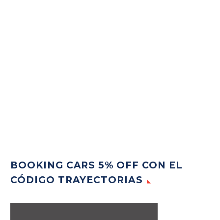
BOOKING CARS 5% OFF CON EL
CÓDIGO TRAYECTORIAS