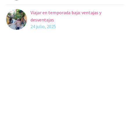
Viajar en temporada baja: ventajas y
desventajas
24 julio, 2025