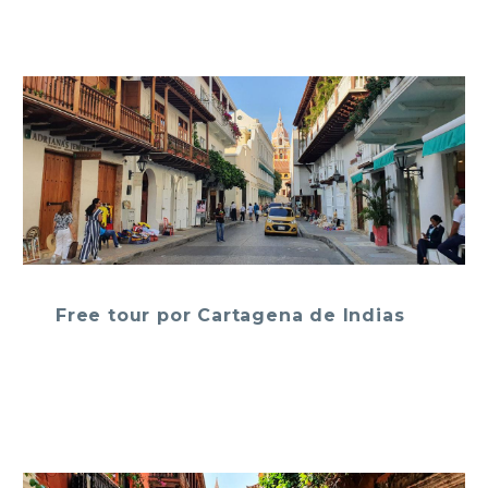
Free tour por Cartagena de Indias