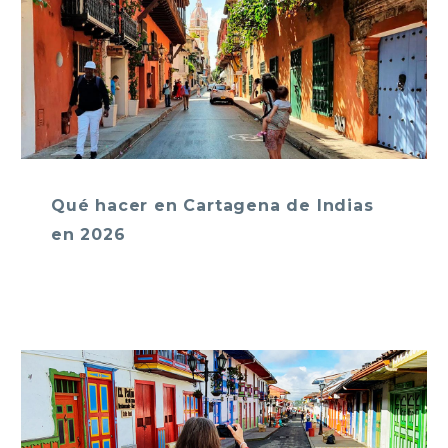
Qué hacer en Cartagena de Indias
en 2026