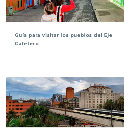
Guía para visitar los pueblos del Eje
Cafetero