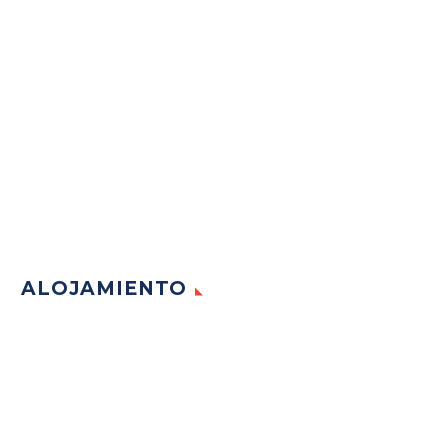
ALOJAMIENTO