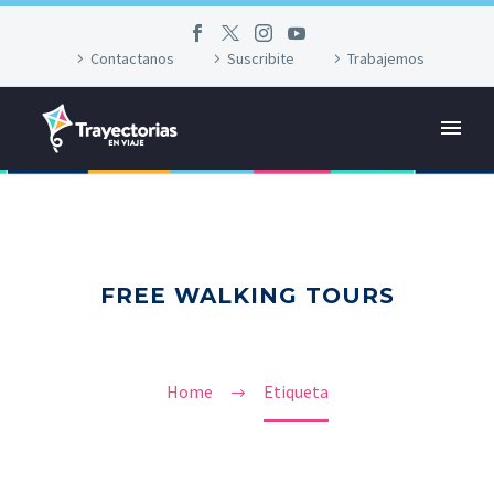
Contactanos
Suscribite
Trabajemos
FREE WALKING TOURS
Home
Etiqueta