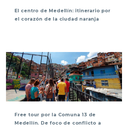
El centro de Medellín: itinerario por
el corazón de la ciudad naranja
Free tour por la Comuna 13 de
Medellín. De foco de conflicto a