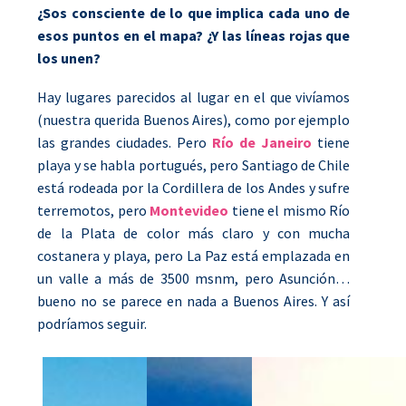
¿Sos consciente de lo que implica cada uno de
esos puntos en el mapa? ¿Y las líneas rojas que
los unen?
Hay lugares parecidos al lugar en el que vivíamos
(nuestra querida Buenos Aires), como por ejemplo
las grandes ciudades. Pero
Río de Janeiro
tiene
playa y se habla portugués, pero Santiago de Chile
está rodeada por la Cordillera de los Andes y sufre
terremotos, pero
Montevideo
tiene el mismo Río
de la Plata de color más claro y con mucha
costanera y playa, pero La Paz está emplazada en
un valle a más de 3500 msnm, pero Asunción…
bueno no se parece en nada a Buenos Aires. Y así
podríamos seguir.