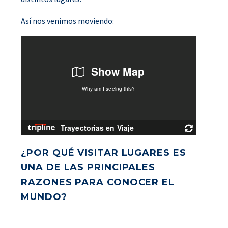
Así nos venimos moviendo:
¿POR QUÉ VISITAR LUGARES ES
UNA DE LAS PRINCIPALES
RAZONES PARA CONOCER EL
MUNDO?