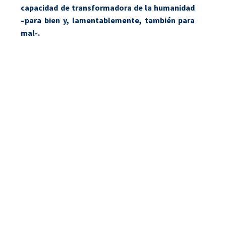
capacidad de transformadora de la humanidad
–para bien y, lamentablemente, también para
mal-.