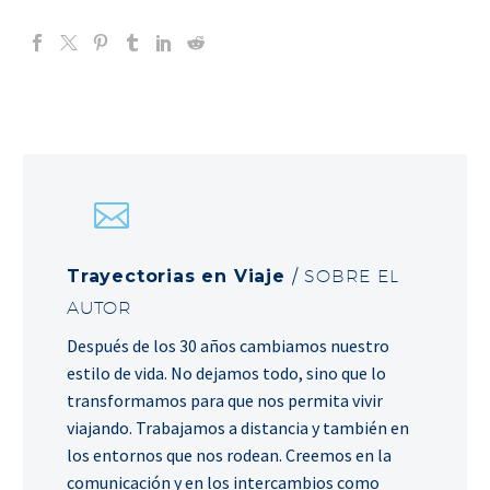
Trayectorias en Viaje
/ SOBRE EL
AUTOR
Después de los 30 años cambiamos nuestro
estilo de vida. No dejamos todo, sino que lo
transformamos para que nos permita vivir
viajando. Trabajamos a distancia y también en
los entornos que nos rodean. Creemos en la
comunicación y en los intercambios como