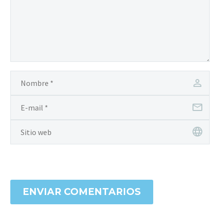
ENVIAR COMENTARIOS