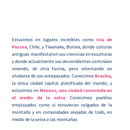
Estuvimos en lugares increíbles como
Isla de
Pascua
, Chile, y Tiwanaku, Bolivia, donde culturas
antiguas manifestaron sus creencias en esculturas
y donde actualmente sus descendientes continúan
viviendo, de otra forma, pero intentando no
olvidarse de sus antepasados. Conocimos
Brasilia
,
la única ciudad capital planificada del mundo, y
estuvimos en
Manaos, una ciudad construida en
el medio de la selva
. Conocimos pueblos
emplazados como si estuvieran colgados de la
montaña y en comunidades alejadas de todo, en
medio de la selva o las montañas.