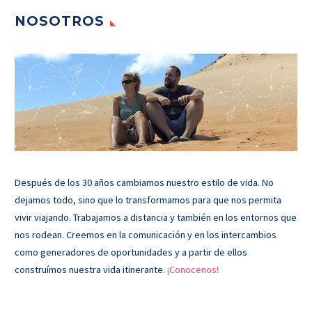
NOSOTROS
Después de los 30 años cambiamos nuestro estilo de vida. No
dejamos todo, sino que lo transformamos para que nos permita
vivir viajando. Trabajamos a distancia y también en los entornos que
nos rodean. Creemos en la comunicación y en los intercambios
como generadores de oportunidades y a partir de ellos
construímos nuestra vida itinerante.
¡Conocenos!