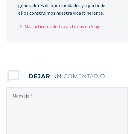
generadores de oportunidades y a partir de
ellos construímos nuestra vida itinerante.
Más artículos de Trayectorias en Viaje
DEJAR
UN COMENTARIO