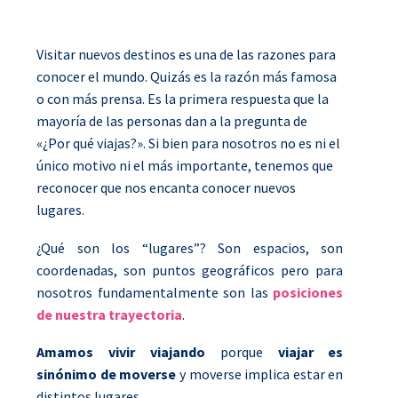
Visitar nuevos destinos es una de las razones para
conocer el mundo. Quizás es la razón más famosa
o con más prensa. Es la primera respuesta que la
mayoría de las personas dan a la pregunta de
«¿Por qué viajas?». Si bien para nosotros no es ni el
único motivo ni el más importante, tenemos que
reconocer que nos encanta conocer nuevos
lugares.
¿Qué son los “lugares”? Son espacios, son
coordenadas, son puntos geográficos pero para
nosotros fundamentalmente son las
posiciones
de nuestra trayectoria
.
Amamos vivir viajando
porque
viajar es
sinónimo de moverse
y moverse implica estar en
distintos lugares.