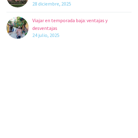
28 diciembre, 2025
Viajar en temporada baja: ventajas y
desventajas
24 julio, 2025