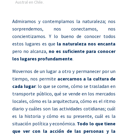
Austral en Chile.
Admiramos y contemplamos la naturaleza; nos
sorprendemos, nos conectamos, nos
concientizamos. Y lo bueno de conocer todos
estos lugares es que
la naturaleza nos encanta
pero no alcanza,
no es suficiente para conocer
los lugares profundamente
.
Movernos de un lugar a otro y permanecer por un
tiempo, nos permite
acercarnos a la cultura de
cada lugar
: lo que se come, cómo se trasladan en
transporte público, qué se vende en los mercados
locales, cómo es la arquitectura, cómo es el ritmo
diario y cuáles son las actividades cotidianas; cuál
es la historia y cómo es su presente, cuál es la
situación política y económica.
Todo lo que tiene
que ver con la acción de las personas y la