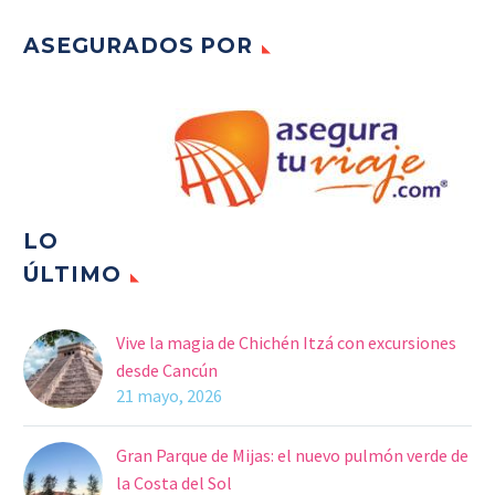
ASEGURADOS POR
LO
ÚLTIMO
Vive la magia de Chichén Itzá con excursiones
desde Cancún
21 mayo, 2026
Gran Parque de Mijas: el nuevo pulmón verde de
la Costa del Sol