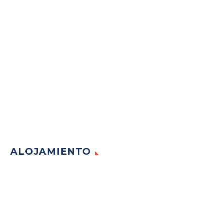
ALOJAMIENTO