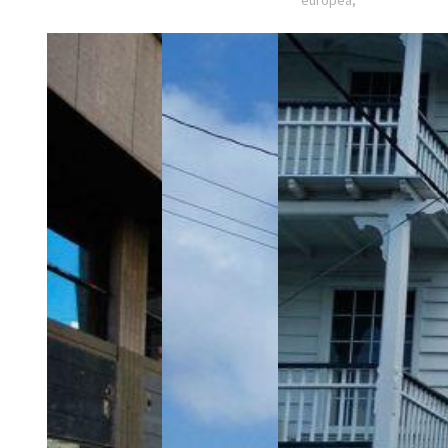
europea,