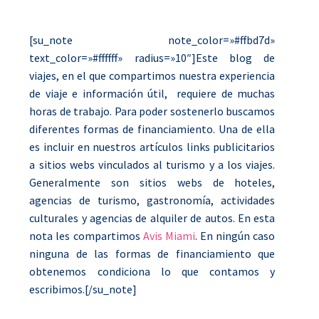
[su_note note_color=»#ffbd7d»
text_color=»#ffffff» radius=»10″]Este blog de
viajes, en el que compartimos nuestra experiencia
de viaje e información útil, requiere de muchas
horas de trabajo. Para poder sostenerlo buscamos
diferentes formas de financiamiento. Una de ella
es incluir en nuestros artículos links publicitarios
a sitios webs vinculados al turismo y a los viajes.
Generalmente son sitios webs de hoteles,
agencias de turismo, gastronomía, actividades
culturales y agencias de alquiler de autos. En esta
nota les compartimos
Avis Miami
. En ningún caso
ninguna de las formas de financiamiento que
obtenemos condiciona lo que contamos y
escribimos.[/su_note]