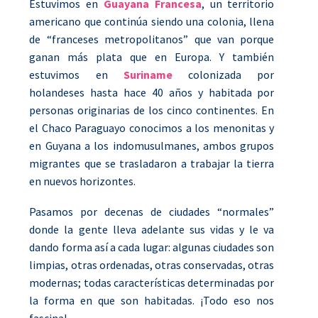
Estuvimos en
Guayana Francesa
, un territorio
americano que continúa siendo una colonia, llena
de “franceses metropolitanos” que van porque
ganan más plata que en Europa. Y también
estuvimos en
Suriname
colonizada por
holandeses hasta hace 40 años y habitada por
personas originarias de los cinco continentes. En
el Chaco Paraguayo conocimos a los menonitas y
en Guyana a los indomusulmanes, ambos grupos
migrantes que se trasladaron a trabajar la tierra
en nuevos horizontes.
Pasamos por decenas de ciudades “normales”
donde la gente lleva adelante sus vidas y le va
dando forma así a cada lugar: algunas ciudades son
limpias, otras ordenadas, otras conservadas, otras
modernas; todas características determinadas por
la forma en que son habitadas. ¡Todo eso nos