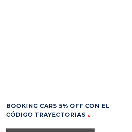
BOOKING CARS 5% OFF CON EL
CÓDIGO TRAYECTORIAS