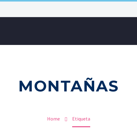
MONTAÑAS
Home
Etiqueta