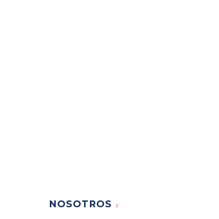
NOSOTROS