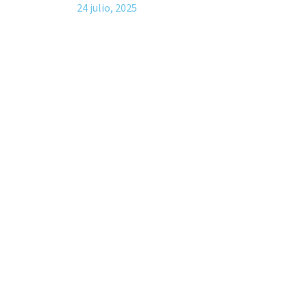
24 julio, 2025