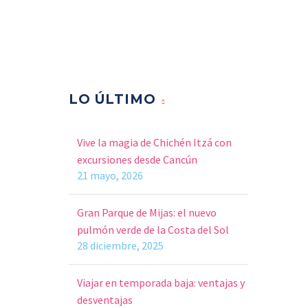
LO ÚLTIMO
Vive la magia de Chichén Itzá con
excursiones desde Cancún
21 mayo, 2026
Gran Parque de Mijas: el nuevo
pulmón verde de la Costa del Sol
28 diciembre, 2025
Viajar en temporada baja: ventajas y
desventajas