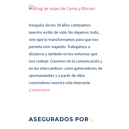
Después de los 30 años cambiamos
nuestro estilo de vida. No dejamos todo,
sino que lo transformamos para que nos
permita vivir viajando. Trabajamos a
distancia y también en los entornos que
nos rodean. Creemos en la comunicación y
en los intercambios como generadores de
oportunidades y a partir de ellos
construímos nuestra vida itinerante.
¡Conocenos!
ASEGURADOS POR