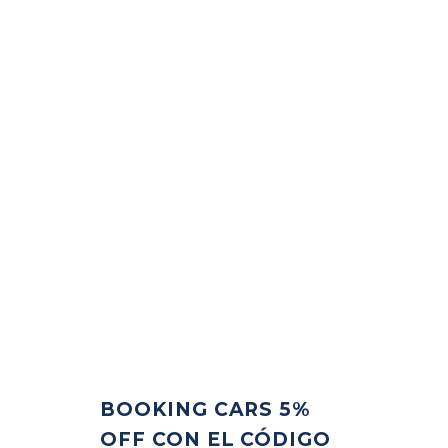
BOOKING CARS 5%
OFF CON EL CÓDIGO