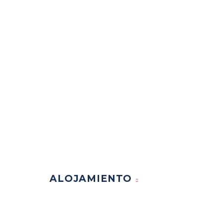
ALOJAMIENTO