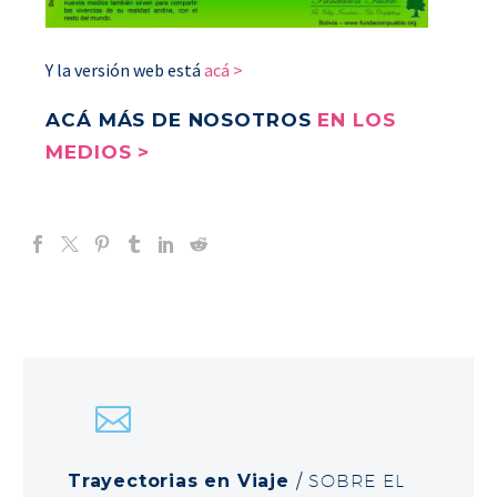
Y la versión web está
acá >
ACÁ MÁS DE NOSOTROS
EN LOS
MEDIOS >
Trayectorias en Viaje
/ SOBRE EL