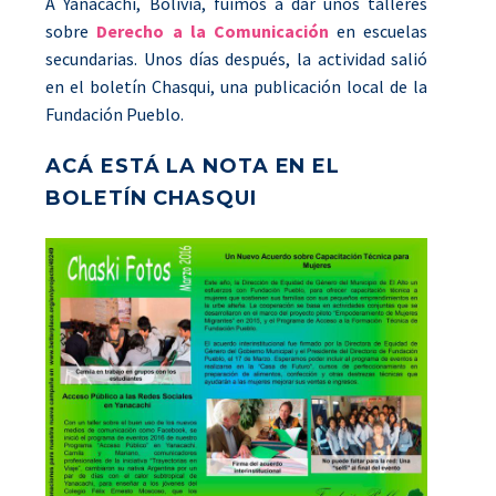
A Yanacachi, Bolivia, fuimos a dar unos talleres
sobre
Derecho a la Comunicación
en escuelas
secundarias. Unos días después, la actividad salió
en el boletín Chasqui, una publicación local de la
Fundación Pueblo.
ACÁ ESTÁ LA NOTA EN EL
BOLETÍN CHASQUI