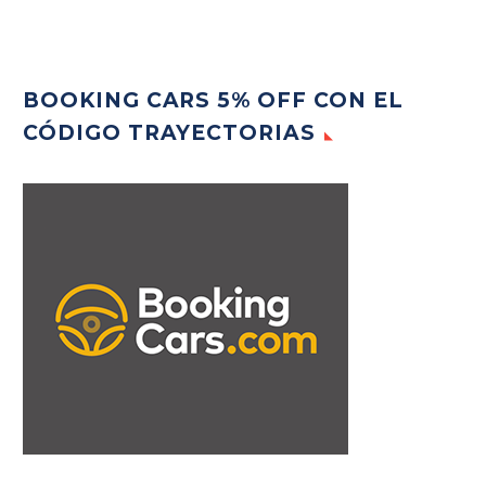
BOOKING CARS 5% OFF CON EL
CÓDIGO TRAYECTORIAS