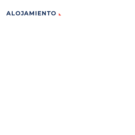
ALOJAMIENTO