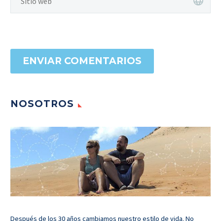
ENVIAR COMENTARIOS
NOSOTROS
Después de los 30 años cambiamos nuestro estilo de vida. No