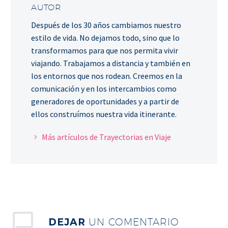
AUTOR
Después de los 30 años cambiamos nuestro
estilo de vida. No dejamos todo, sino que lo
transformamos para que nos permita vivir
viajando. Trabajamos a distancia y también en
los entornos que nos rodean. Creemos en la
comunicación y en los intercambios como
generadores de oportunidades y a partir de
ellos construímos nuestra vida itinerante.
Más artículos de Trayectorias en Viaje
DEJAR
UN COMENTARIO