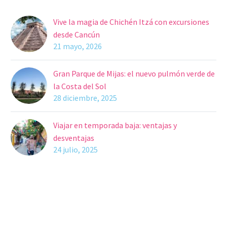
Vive la magia de Chichén Itzá con excursiones
desde Cancún
21 mayo, 2026
Gran Parque de Mijas: el nuevo pulmón verde de
la Costa del Sol
28 diciembre, 2025
Viajar en temporada baja: ventajas y
desventajas
24 julio, 2025