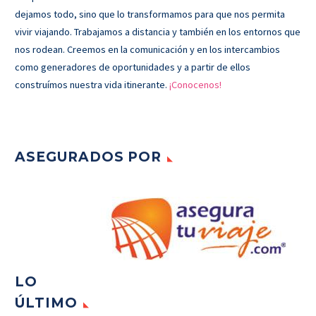
dejamos todo, sino que lo transformamos para que nos permita
vivir viajando. Trabajamos a distancia y también en los entornos que
nos rodean. Creemos en la comunicación y en los intercambios
como generadores de oportunidades y a partir de ellos
construímos nuestra vida itinerante.
¡Conocenos!
ASEGURADOS POR
LO
ÚLTIMO