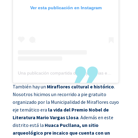
Ver esta publicación en Instagram
Una publicación compartida de Trayectorias en Viaje (@trayectoriasenviaje)
También hay un
Miraflores cultural e histórico
.
Nosotros hicimos un recorrido a pie gratuito
organizado por la Municipalidad de Miraflores cuyo
eje temático era
la vida del Premio Nobel de
Literatura Mario Vargas Llosa
. Además en este
distrito está la
Huaca Pucllana, un sitio
arqueológico pre incaico que cuenta con un