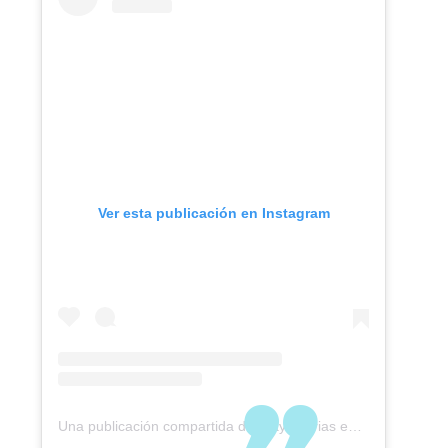
Ver esta publicación en Instagram
Una publicación compartida de Trayectorias en Viaje (@trayectoriasenviaje)