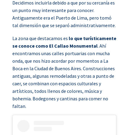
Decidimos incluirla debido a que por su cercanía es
un punto muy interesante para conocer.
Antiguamente era el Puerto de Lima, pero tomó
tal dimensión que se separó administrativamente.
La zona que destacamos es
lo que turísticamente
se conoce como El Callao Monumental
. Ahí
encontramos unas calles portuarias con mucha
onda, que nos hizo acordar por momentos a La
Boca en la Ciudad de Buenos Aires. Construcciones
antiguas, algunas remodeladas y otras a punto de
caer, se combinan con espacios culturales y
artísticos, todos llenos de colores, música y
bohemia. Bodegones y cantinas para comer no
faltan.