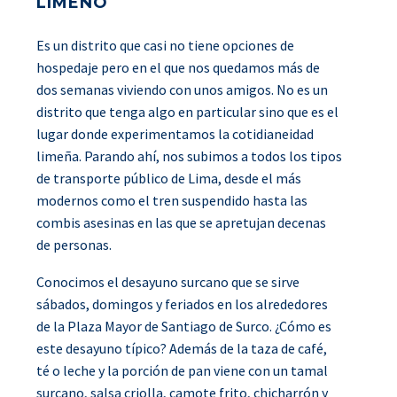
LIMEÑO
Es un distrito que casi no tiene opciones de
hospedaje pero en el que nos quedamos más de
dos semanas viviendo con unos amigos. No es un
distrito que tenga algo en particular sino que es el
lugar donde experimentamos la cotidianeidad
limeña. Parando ahí, nos subimos a todos los tipos
de transporte público de Lima, desde el más
modernos como el tren suspendido hasta las
combis asesinas en las que se apretujan decenas
de personas.
Conocimos el desayuno surcano que se sirve
sábados, domingos y feriados en los alrededores
de la Plaza Mayor de Santiago de Surco. ¿Cómo es
este desayuno típico? Además de la taza de café,
té o leche y la porción de pan viene con un tamal
surcano, salsa criolla, camote frito, chicharrón y