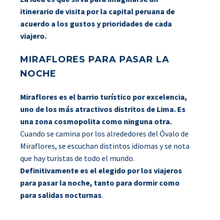
itinerario de visita por la capital peruana de
acuerdo a los gustos y prioridades de cada
viajero.
MIRAFLORES PARA PASAR LA
NOCHE
Miraflores es el barrio turístico por excelencia,
uno de los más atractivos distritos de Lima. Es
una zona cosmopolita como ninguna otra.
Cuando se camina por los alrededores del Óvalo de
Miraflores, se escuchan distintos idiomas y se nota
que hay turistas de todo el mundo.
Definitivamente es el elegido por los viajeros
para pasar la noche, tanto para dormir como
para salidas nocturnas
.