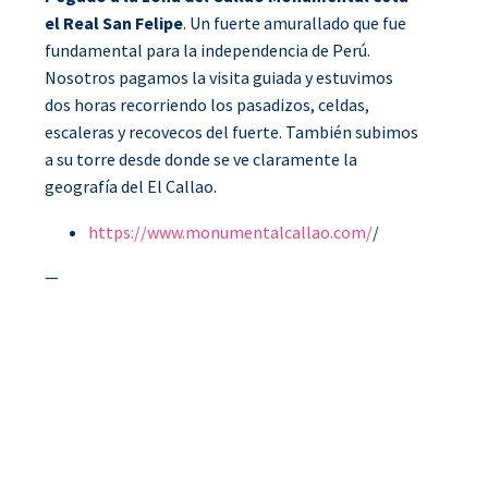
el Real San Felipe
. Un fuerte amurallado que fue
fundamental para la independencia de Perú.
Nosotros pagamos la visita guiada y estuvimos
dos horas recorriendo los pasadizos, celdas,
escaleras y recovecos del fuerte. También subimos
a su torre desde donde se ve claramente la
geografía del El Callao.
https://www.monumentalcallao.com/
/
—