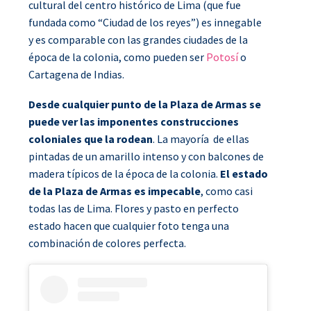
cultural del centro histórico de Lima (que fue
fundada como “Ciudad de los reyes”) es innegable
y es comparable con las grandes ciudades de la
época de la colonia, como pueden ser
Potosí
o
Cartagena de Indias.
Desde cualquier punto de la Plaza de Armas se
puede ver las imponentes construcciones
coloniales que la rodean
. La mayoría de ellas
pintadas de un amarillo intenso y con balcones de
madera típicos de la época de la colonia.
El estado
de la Plaza de Armas es impecable
, como casi
todas las de Lima. Flores y pasto en perfecto
estado hacen que cualquier foto tenga una
combinación de colores perfecta.