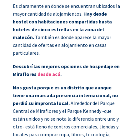
Es claramente en donde se encuentran ubicados la
mayor cantidad de alojamientos.
Hay desde
hostel con habitaciones compartidas hasta
hoteles de cinco estrellas en la zona del
malecón.
También es donde aparece la mayor
cantidad de ofertas en alojamiento en casas
particulares.
Descubrí las mejores opciones de hospedaje en
Miraflores
desde acá
.
Nos gusta porque es un distrito que aunque
tiene una marcada presencia internacional, no
perdió su impronta local.
Alrededor del Parque
Central de Miraflores y el Parque Kennedy -que
están unidos y no se nota la diferencia entre uno y
otro- está lleno de centros comerciales, tiendas y
locales para comprar ropa, libros, tecnología,