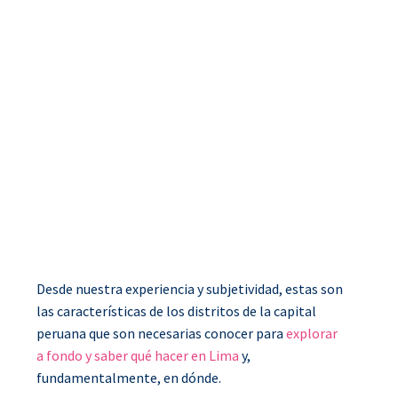
Desde nuestra experiencia y subjetividad, estas son
las características de los distritos de la capital
peruana que son necesarias conocer para
explorar
a fondo y saber qué hacer en Lima
y,
fundamentalmente, en dónde.