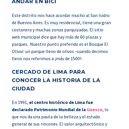
ANDAR EN BICI
Este distrito nos hace acordar mucho al San Isidro
de Buenos Aires. Es muy residencial, tiene una gran
costanera y muchas zonas parquizadas. El sitio
web municipal dice que hay más de 60 plazas y
parques. Nuestro punto preferido es el Bosque El
Olivar: un parque lleno de olivos -cuando decimos
lleno nos referimos a ¡más de 1500!-
CERCADO DE LIMA PARA
CONOCER LA HISTORIA DE LA
CIUDAD
En 1991,
el centro histórico de Lima fue
declarado Patrimonio Mundial de la
Unesco
, lo
que nos da una pauta de la belleza y el estado
general de sus rincones. El valor arquitectónico y