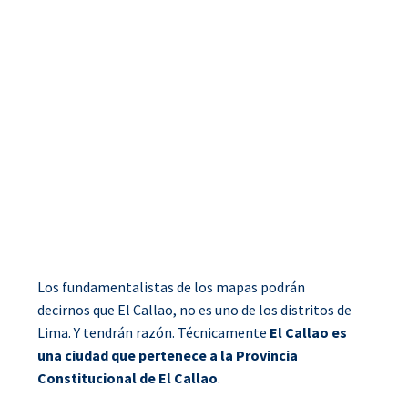
Los fundamentalistas de los mapas podrán
decirnos que El Callao, no es uno de los distritos de
Lima. Y tendrán razón. Técnicamente
El Callao es
una ciudad que pertenece a la Provincia
Constitucional de El Callao
.