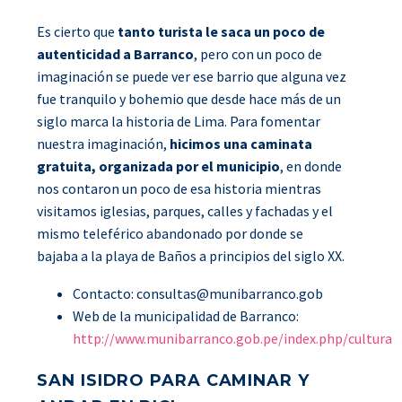
Es cierto que
tanto turista le saca un poco de
autenticidad a Barranco
, pero con un poco de
imaginación se puede ver ese barrio que alguna vez
fue tranquilo y bohemio que desde hace más de un
siglo marca la historia de Lima. Para fomentar
nuestra imaginación,
hicimos una caminata
gratuita, organizada por el municipio
, en donde
nos contaron un poco de esa historia mientras
visitamos iglesias, parques, calles y fachadas y el
mismo teleférico abandonado por donde se
bajaba a la playa de Baños a principios del siglo XX.
Contacto:
consultas@munibarranco.gob
Web de la municipalidad de Barranco:
http://www.munibarranco.gob.pe/index.php/cultura
SAN ISIDRO PARA CAMINAR Y