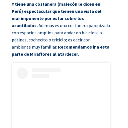
Y tiene una costanera (malecón le dicen en
Perú) espectacular que tienen una vista del
mar imponente por estar sobre los
acantilados.
Además es una costanera parquizada
con espacios amplios para andar en bicicleta o
patines, cochecito o triciclo; es decir con
ambiente muy familiar.
Recomendamos ir a esta
parte de Miraflores al atardecer.