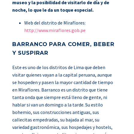
museo y la posibilidad de visitarlo de día y de
noche, lo que le da un toque especial.
Web del distrito de Miraflores:
http://www.miraflores.gob.pe
BARRANCO PARA COMER, BEBER
Y SUSPIRAR
Este es uno de los distritos de Lima que deben
visitar quienes vayan a la capital peruana, aunque
se hospeden y pasen la mayor cantidad de tiempo
en Miraflores. Barranco es un distrito que tiene
tanta onda que siempre está lleno de gente, ni
hablar si van un domingo a la tarde. Su estilo
bohemio, sus construcciones antiguas, sus
callecitas empedradas, su bajada al mar, su
variedad gastronómica, sus hospedajes y hostels,