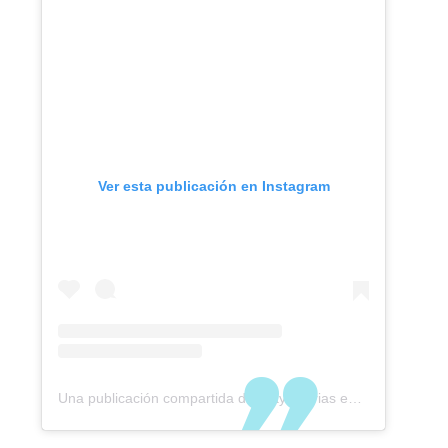
Ver esta publicación en Instagram
Una publicación compartida de Trayectorias en Viaje (@trayectoriasenviaje)