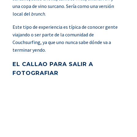
una copa de vino surcano. Sería como una versión
local del
brunch
.
Este tipo de experiencia es típica de conocer gente
viajando o ser parte de la comunidad de
Couchsurfing, ya que uno nunca sabe dónde va a
terminar yendo.
EL CALLAO PARA SALIR A
FOTOGRAFIAR