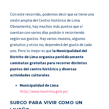
Con este recorrido, podemos decir que se tiene una
visión amplia del Centro histórico de Lima.
Obviamente, hay muchos más puntos que sí
cuentan con varios días podrán ir recorriendo
según sus gustos. Hay varios museos, algunos
gratuitos y otros no; dependerá del gusto de cada
uno. Pero lo mejor es que
la Municipalidad del
Distrito de Lima organiza periódicamente
caminatas gratuitas para recorrer distintos
puntos del centro histórico y diversas
actividades culturales
.
Municipalidad de Lima
:
http://www.munlima.gob.pe/
SURCO PARA VIVIR COMO UN