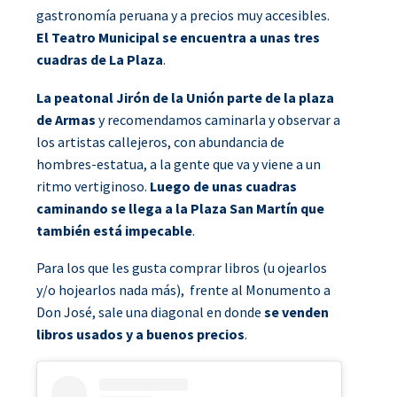
gastronomía peruana y a precios muy accesibles.
El Teatro Municipal se encuentra a unas tres
cuadras de La Plaza
.
La peatonal Jirón de la Unión parte de la plaza
de Armas
y recomendamos caminarla y observar a
los artistas callejeros, con abundancia de
hombres-estatua, a la gente que va y viene a un
ritmo vertiginoso.
Luego de unas cuadras
caminando se llega a la Plaza San Martín que
también está impecable
.
Para los que les gusta comprar libros (u ojearlos
y/o hojearlos nada más), frente al Monumento a
Don José, sale una diagonal en donde
se venden
libros usados y a buenos precios
.