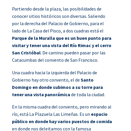
Partiendo desde la plaza, las posibilidades de
conocer sitios históricos son diversas. Saliendo
por la derecha del Palacio de Gobierno, para el
lado de La Casa del Pisco, a dos cuadras está el
Parque de la Muralla que es un buen punto para
visitar y tener una vista del Río Rimac y el cerro
San Cristóbal
. De camino pueden pasar por las
Catacumbas del convento de San Francisco.
Una cuadra hacia la izquierda del Palacio de
Gobierno hay otro convento, el de
Santo
Domingo en donde subimos a su torre para
tener una vista panorámica
de toda la ciudad.
En la misma cuadra del convento, pero mirando al
río, está La Plazuela Las Limeñas. Es un
espacio
público en donde hay varios puestos de comida
en donde nos deleitamos con la famosa