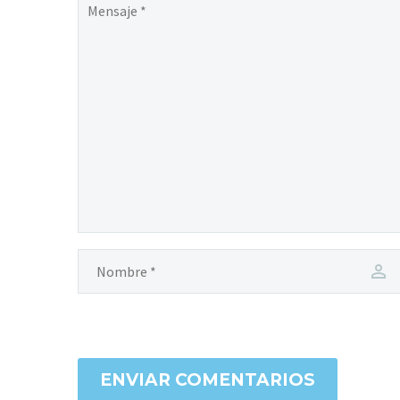
ENVIAR COMENTARIOS