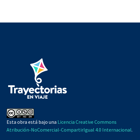
Esta obra está bajo una
Licencia Creative Commons
Atribución-NoComercial-CompartirIgual 4.0 Internacional
.