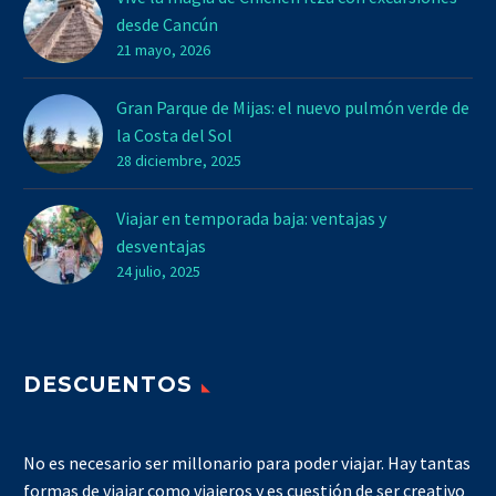
desde Cancún
21 mayo, 2026
Gran Parque de Mijas: el nuevo pulmón verde de
la Costa del Sol
28 diciembre, 2025
Viajar en temporada baja: ventajas y
desventajas
24 julio, 2025
DESCUENTOS
No es necesario ser millonario para poder viajar. Hay tantas
formas de viajar como viajeros y es cuestión de ser creativo