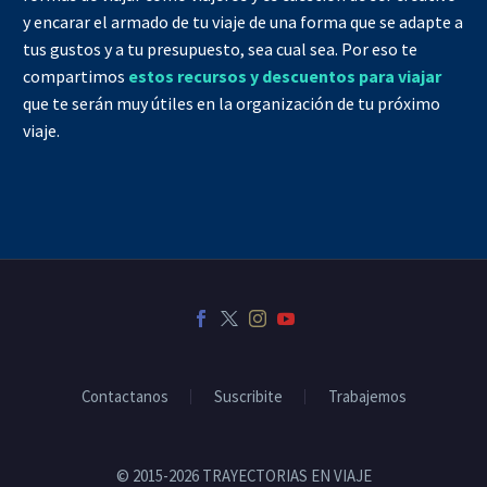
y encarar el armado de tu viaje de una forma que se adapte a
tus gustos y a tu presupuesto, sea cual sea. Por eso te
compartimos
estos recursos y descuentos para viajar
que te serán muy útiles en la organización de tu próximo
viaje.
Contactanos
Suscribite
Trabajemos
© 2015-2026 TRAYECTORIAS EN VIAJE